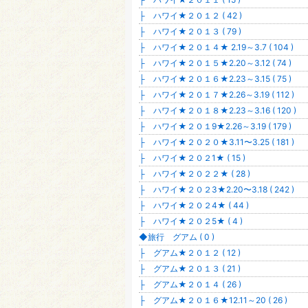
├ ハワイ★２０１２ ( 42 )
├ ハワイ★２０１３ ( 79 )
├ ハワイ★２０１４★ 2.19～3.7 ( 104 )
├ ハワイ★２０１５★2.20～3.12 ( 74 )
├ ハワイ★２０１６★2.23～3.15 ( 75 )
├ ハワイ★２０１７★2.26～3.19 ( 112 )
├ ハワイ★２０１８★2.23～3.16 ( 120 )
├ ハワイ★２０１9★2.26～3.19 ( 179 )
├ ハワイ★２０２０★3.11〜3.25 ( 181 )
├ ハワイ★２０２1★ ( 15 )
├ ハワイ★２０２２★ ( 28 )
├ ハワイ★２０２3★2.20〜3.18 ( 242 )
├ ハワイ★２０２4★ ( 44 )
├ ハワイ★２０２5★ ( 4 )
◆旅行 グアム ( 0 )
├ グアム★２０１２ ( 12 )
├ グアム★２０１３ ( 21 )
├ グアム★２０１４ ( 26 )
├ グアム★２０１６★12.11～20 ( 26 )