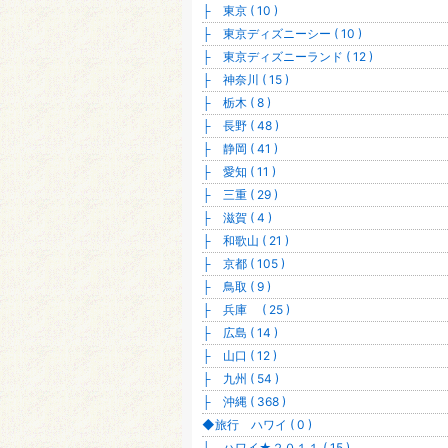
├ 東京 ( 10 )
├ 東京ディズニーシー ( 10 )
├ 東京ディズニーランド ( 12 )
├ 神奈川 ( 15 )
├ 栃木 ( 8 )
├ 長野 ( 48 )
├ 静岡 ( 41 )
├ 愛知 ( 11 )
├ 三重 ( 29 )
├ 滋賀 ( 4 )
├ 和歌山 ( 21 )
├ 京都 ( 105 )
├ 鳥取 ( 9 )
├ 兵庫 ( 25 )
├ 広島 ( 14 )
├ 山口 ( 12 )
├ 九州 ( 54 )
├ 沖縄 ( 368 )
◆旅行 ハワイ ( 0 )
├ ハワイ★２０１１ ( 15 )