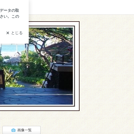
グイン
画像一覧