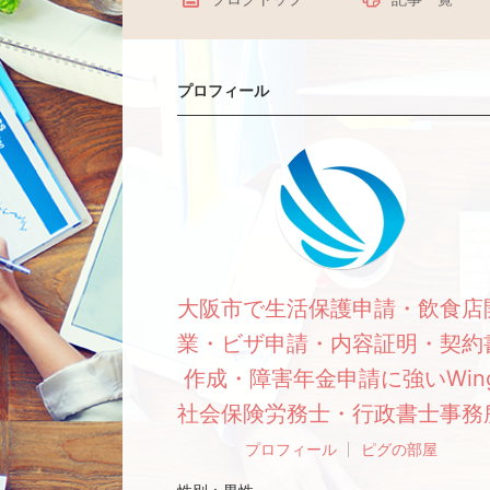
プロフィール
大阪市で生活保護申請・飲食店
業・ビザ申請・内容証明・契約
作成・障害年金申請に強いWin
社会保険労務士・行政書士事務
プロフィール
ピグの部屋