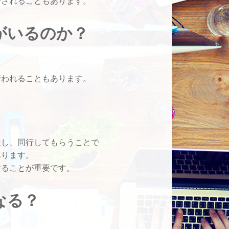
介されることもあります。
がいるのか？
行われることもあります。
談し、同行してもらうことで
あります。
することが重要です。
なる？