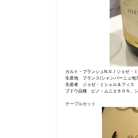
カルト・ブランシュN.V. / ジョゼ
生産地 フランス/シャンパーニュ地
生産者 ジョゼ・ミシェル＆フィス
ブドウ品種 ピノ・ムニエ６０％、
テーブルセット