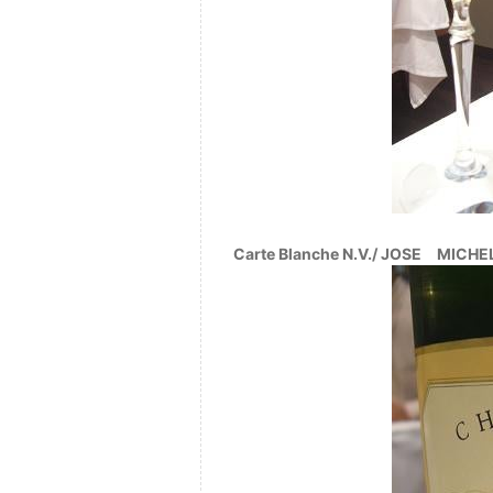
Carte Blanche N.V./ JOSE MI