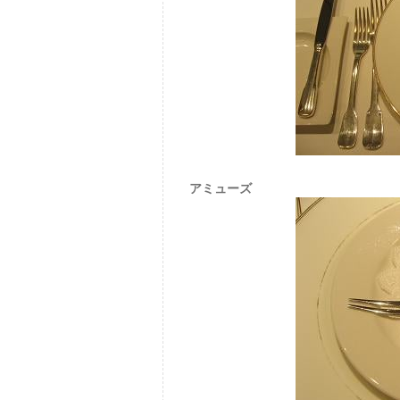
アミューズ