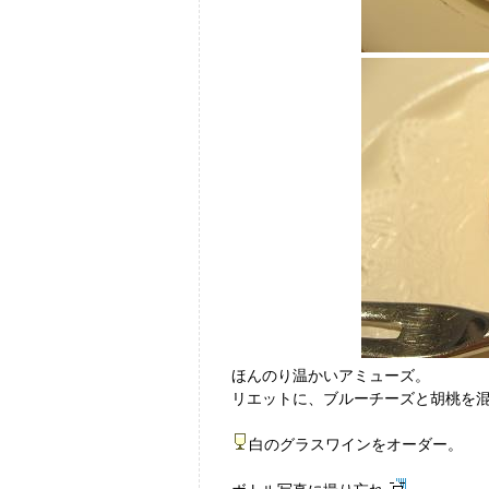
ほんのり温かいアミューズ。
リエットに、ブルーチーズと胡桃を
白のグラスワインをオーダー。