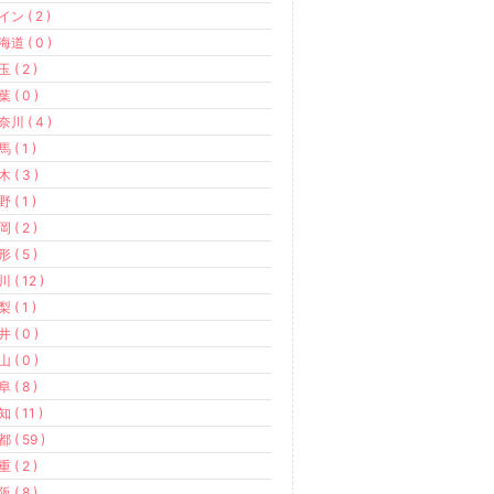
ン ( 2 )
道 ( 0 )
 ( 2 )
 ( 0 )
川 ( 4 )
 ( 1 )
 ( 3 )
 ( 1 )
 ( 2 )
 ( 5 )
 ( 12 )
 ( 1 )
 ( 0 )
 ( 0 )
 ( 8 )
 ( 11 )
 ( 59 )
 ( 2 )
 ( 8 )