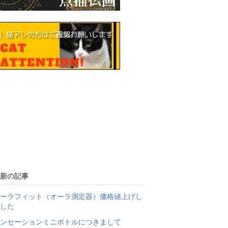
新の記事
ーラフィット（オーラ測定器）価格値上げし
した
ンセーションミニボトルにつきまして