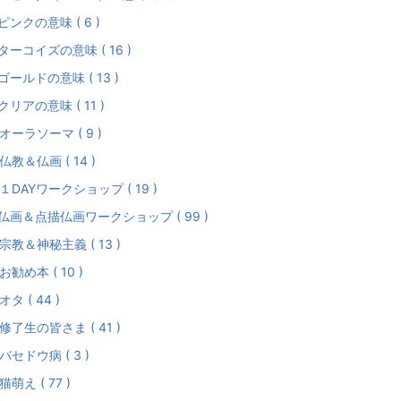
-ピンクの意味 ( 6 )
-ターコイズの意味 ( 16 )
-ゴールドの意味 ( 13 )
-クリアの意味 ( 11 )
オーラソーマ ( 9 )
仏教＆仏画 ( 14 )
１DAYワークショップ ( 19 )
-仏画＆点描仏画ワークショップ ( 99 )
宗教＆神秘主義 ( 13 )
お勧め本 ( 10 )
オタ ( 44 )
修了生の皆さま ( 41 )
バセドウ病 ( 3 )
猫萌え ( 77 )