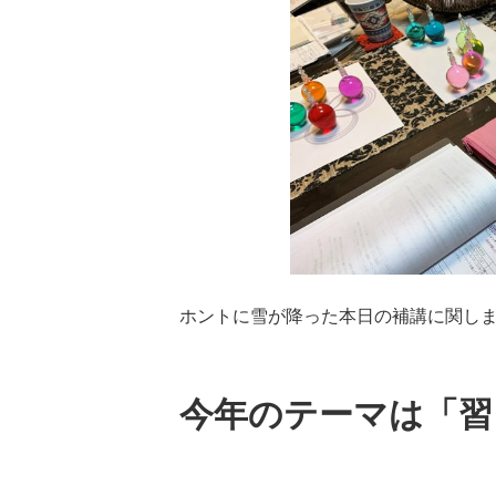
ホントに雪が降った本日の補講に関し
今年のテーマは「習