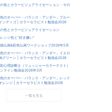
の色とカラービジュアライゼーション・その
色のオーバー・バランス・アンダー」ブルー
インディゴ | カラーセラピスト勉強会2026
の色とカラービジュアライゼーション
レンジ色と"好き嫌い"
描仏画&彩色仏画ワークショップ2026年5月
色のオーバー・バランス・アンダー」イエロ
&グリーン | カラーセラピスト勉強会2026
彩心理診断士（リュッシャーカラーテスト）
ンライン勉強会2026年3月
色のオーバー・バランス・アンダー」レッド
オレンジ | カラーセラピスト勉強会2026
一覧を見る