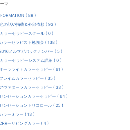
ーマ
NFORMATION ( 88 )
色の話や掲載＆外部依頼 ( 93 )
カラーセラピースクール ( 0 )
-カラーセラピスト勉強会 ( 138 )
-2016メルマガバックナンバー ( 5 )
カラーセラピーシステム詳細 ( 0 )
-オーラライトカラーセラピー ( 61 )
-フレイムカラーセラピー ( 35 )
-アヴァターラカラーセラピー ( 33 )
-センセーションカラーセラピー ( 64 )
-センセーショントリコロール ( 25 )
-カラーミラー ( 13 )
-CRRーリビングカラー ( 4 )