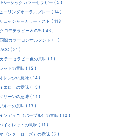
-6ベーシックカラーセラピー ( 5 )
-ヒーリングオーラスプレー ( 14 )
-リュッシャーカラーテスト ( 113 )
クロモテラピー＆AVS ( 46 )
国際カラーコンサルタント ( 1 )
IACC ( 31 )
カラーセラピー色の意味 ( 1 )
-レッドの意味 ( 15 )
-オレンジの意味 ( 14 )
-イエローの意味 ( 13 )
-グリーンの意味 ( 14 )
-ブルーの意味 ( 13 )
-インディゴ（パープル）の意味 ( 10 )
-バイオレットの意味 ( 11 )
-マゼンタ（ローズ）の意味 ( 7 )