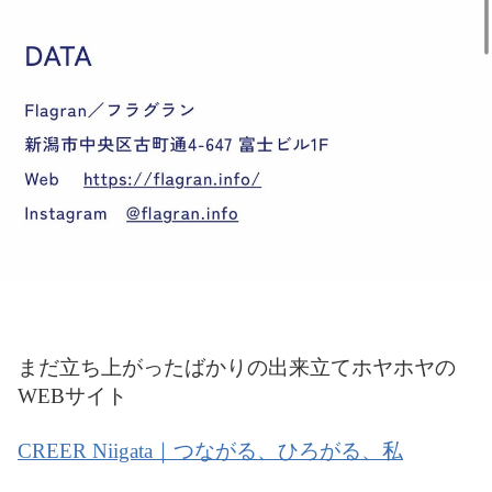
まだ立ち上がったばかりの出来立てホヤホヤの
WEBサイト
CREER Niigata｜つながる、ひろがる、私