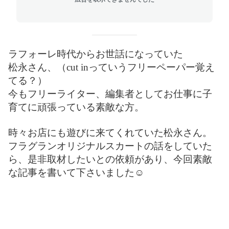
ラフォーレ時代からお世話になっていた
松永さん、（cut inっていうフリーペーパー覚え
てる？）
今もフリーライター、編集者としてお仕事に子
育てに頑張っている素敵な方。
時々お店にも遊びに来てくれていた松永さん。
フラグランオリジナルスカートの話をしていた
ら、是非取材したいとの依頼があり、今回素敵
な記事を書いて下さいました☺︎