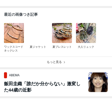
最近の画像つき記事
ワックスコード
夏ジャケット
夏ブレスレット
大人リュック
ネックレス
もっと見る
ABEMA
飯田圭織「誰だか分からない」激変し
た44歳の近影