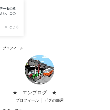
ログイン
プロフィール
★ エンブログ ★
プロフィール
ピグの部屋