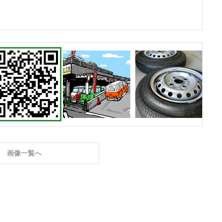
画像一覧へ