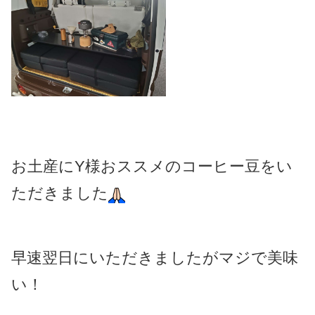
お土産にY様おススメのコーヒー豆をい
ただきました
早速翌日にいただきましたがマジで美味
い！