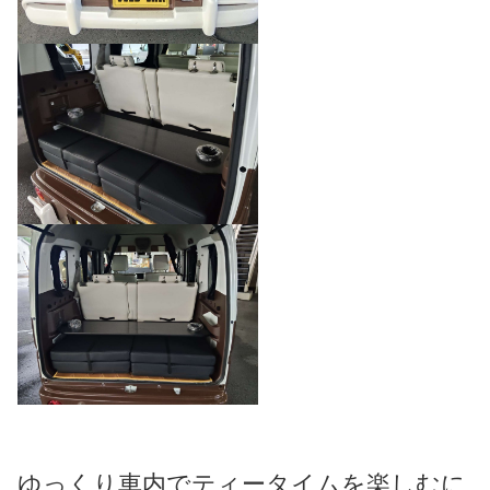
ゆっくり車内でティータイムを楽しむに