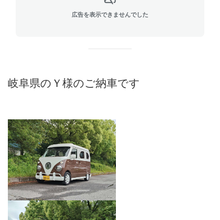
広告を表示できませんでした
岐阜県のＹ様のご納車です