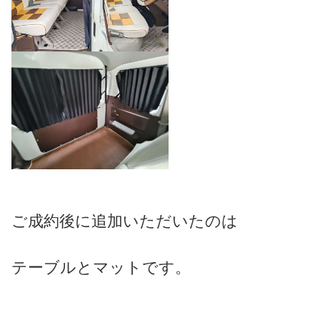
ご成約後に追加いただいたのは
テーブルとマットです。