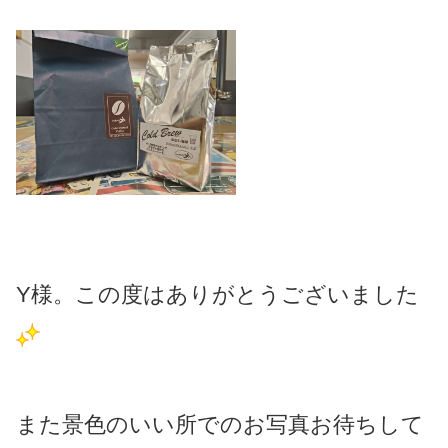
Y様。この度はありがとうございました
また景色のいい所でのお写真お待ちして