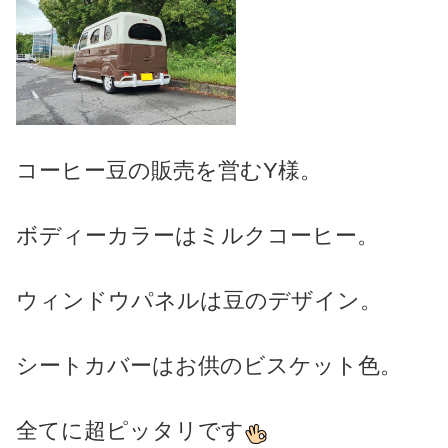
コーヒー豆の販売を営むY様。
ボディーカラーはミルクコーヒー。
ウィンドウパネルは豆のデザイン。
シートカバーはお供のビスケット色。
全てに超ピッタリです