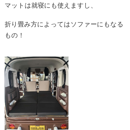
マットは就寝にも使えますし、
折り畳み方によってはソファーにもなる
もの！