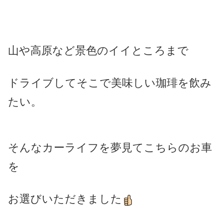
山や高原など景色のイイところまで
ドライブしてそこで美味しい珈琲を飲み
たい。
そんなカーライフを夢見てこちらのお車
を
お選びいただきました