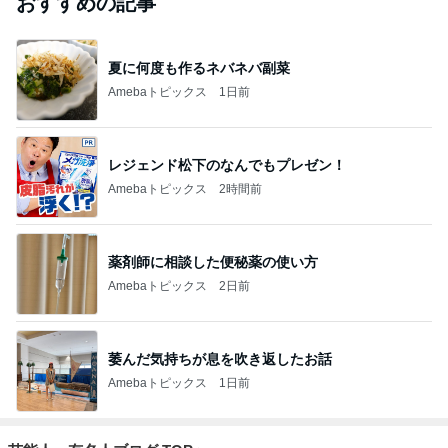
おすすめの記事
夏に何度も作るネバネバ副菜
Amebaトピックス
1日前
レジェンド松下のなんでもプレゼン！
Amebaトピックス
2時間前
薬剤師に相談した便秘薬の使い方
Amebaトピックス
2日前
萎んだ気持ちが息を吹き返したお話
Amebaトピックス
1日前