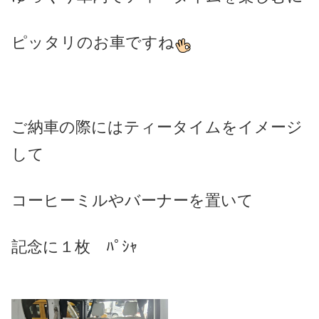
ピッタリのお車ですね
ご納車の際にはティータイムをイメージ
して
コーヒーミルやバーナーを置いて
記念に１枚 ﾊﾟｼｬ