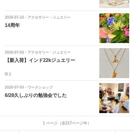
2026-07-10
・
アクセサリー・ジュエリー
14周年
2026-07-03
・
アクセサリー・ジュエリー
【新入荷】インド22kジュエリー
2
2026-07-03
・
ワークショップ
6/28久しぶりの勉強会でした
1
ページ（全
217
ページ中）