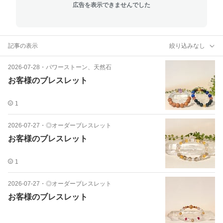
広告を表示できませんでした
記事の表示
絞り込みなし
2026-07-28
・
パワーストーン、天然石
お客様のブレスレット
1
2026-07-27
・
◎オーダーブレスレット
お客様のブレスレット
1
2026-07-27
・
◎オーダーブレスレット
お客様のブレスレット