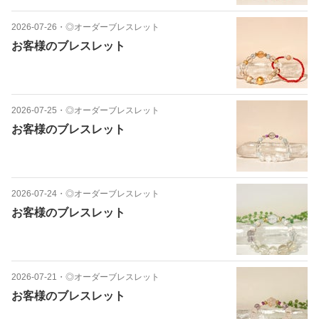
2026-07-26
・
◎オーダーブレスレット
お客様のブレスレット
2026-07-25
・
◎オーダーブレスレット
お客様のブレスレット
2026-07-24
・
◎オーダーブレスレット
お客様のブレスレット
2026-07-21
・
◎オーダーブレスレット
お客様のブレスレット