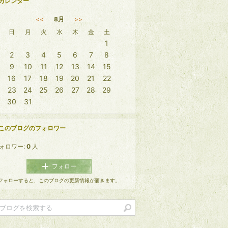
カレンダー
<<
8月
>>
日
月
火
水
木
金
土
1
2
3
4
5
6
7
8
9
10
11
12
13
14
15
16
17
18
19
20
21
22
23
24
25
26
27
28
29
30
31
このブログのフォロワー
ォロワー:
0
人
フォロー
フォローすると、このブログの更新情報が届きます。