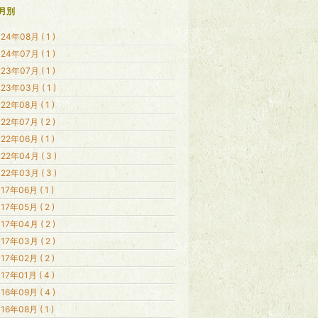
月別
24年08月 ( 1 )
24年07月 ( 1 )
23年07月 ( 1 )
23年03月 ( 1 )
22年08月 ( 1 )
22年07月 ( 2 )
22年06月 ( 1 )
22年04月 ( 3 )
22年03月 ( 3 )
17年06月 ( 1 )
17年05月 ( 2 )
17年04月 ( 2 )
17年03月 ( 2 )
17年02月 ( 2 )
17年01月 ( 4 )
16年09月 ( 4 )
16年08月 ( 1 )