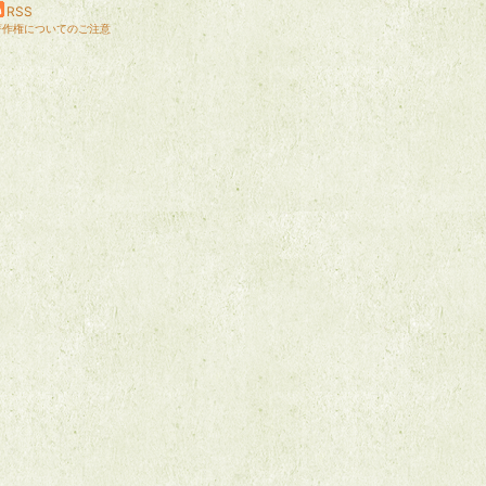
RSS
著作権についてのご注意