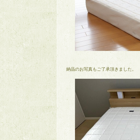
納品のお写真もご了承頂きました。