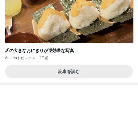
〆の大きなおにぎりが逆効果な写真
Amebaトピックス
1日前
記事を読む