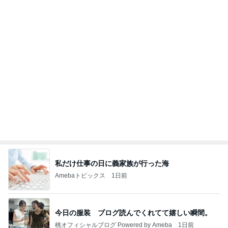
私だけ仕事の日に義家族が行った海
Amebaトピックス
1日前
今日の服装 ブログ読んでくれてて嬉しい瞬間。
桃オフィシャルブログ Powered by Ameba
1日前