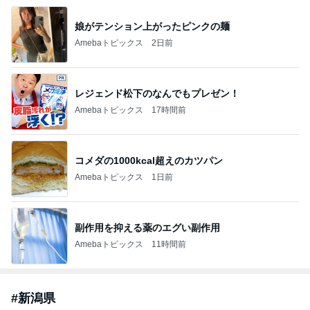
娘がテンション上がったピンクの麺
Amebaトピックス
2日前
レジェンド松下のなんでもプレゼン！
Amebaトピックス
17時間前
コメダの1000kcal超えのカツパン
Amebaトピックス
1日前
副作用を抑える薬のエグい副作用
Amebaトピックス
11時間前
#
新潟県