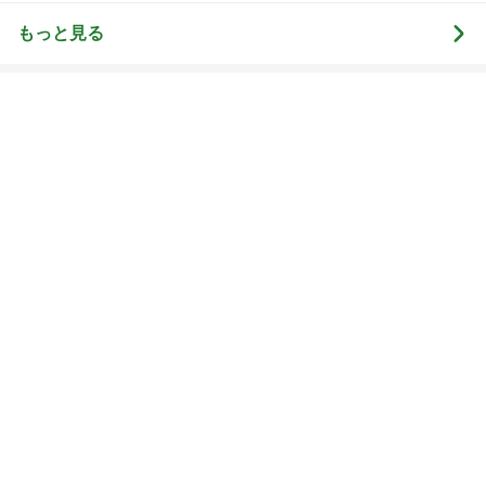
もっと見る