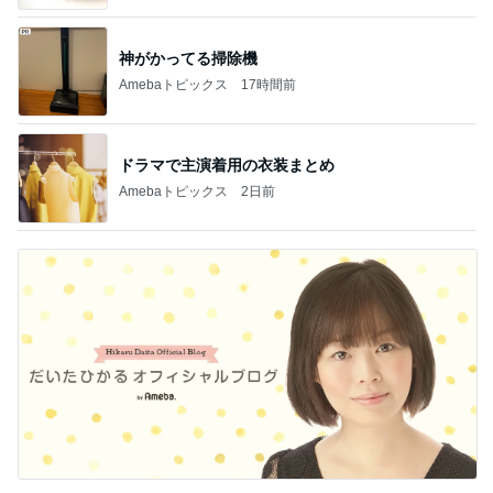
神がかってる掃除機
Amebaトピックス
17時間前
ドラマで主演着用の衣装まとめ
Amebaトピックス
2日前