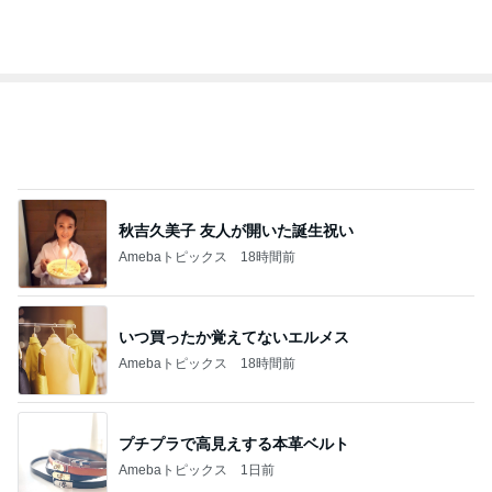
秋吉久美子 友人が開いた誕生祝い
Amebaトピックス
18時間前
いつ買ったか覚えてないエルメス
Amebaトピックス
18時間前
プチプラで高見えする本革ベルト
Amebaトピックス
1日前