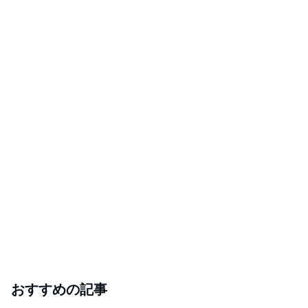
おすすめの記事