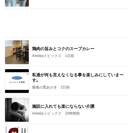
鶏肉の旨みとコクのスープカレー
Amebaトピックス
1日前
私達が何も言えなくなる事を楽しみにしていまー
す｡
最後の悪あがき
2日前
施設に入れても楽にならない介護
Amebaトピックス
20時間前