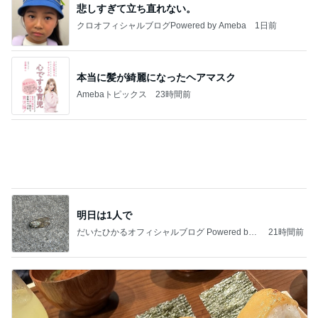
悲しすぎて立ち直れない。
クロオフィシャルブログPowered by Ameba
1日前
本当に髪が綺麗になったヘアマスク
Amebaトピックス
23時間前
明日は1人で
だいたひかるオフィシャルブログ Powered by
21時間前
Ameba