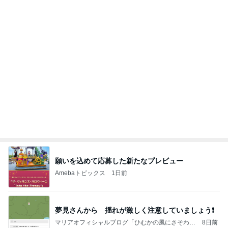
願いを込めて応募した新たなプレビュー
Amebaトピックス
1日前
夢見さんから 揺れが激しく注意していましょう❗️
マリアオフィシャルブログ「ひむかの風にさそわれ
8日前