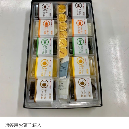
贈答用お菓子箱入