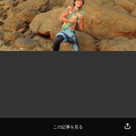
この記事を見る