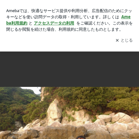
屋久島サバイバルキャンプ 2019の画像 7枚中3枚目
屋久島サバイバルキャンプ 2019