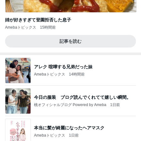
姉が好きすぎて登園拒否した息子
Amebaトピックス
15時間前
記事を読む
アレク 喧嘩する兄弟だった妹
Amebaトピックス
14時間前
今日の服装 ブログ読んでくれてて嬉しい瞬間。
桃オフィシャルブログ Powered by Ameba
1日前
本当に髪が綺麗になったヘアマスク
Amebaトピックス
1日前