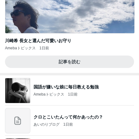
川崎希 長女と選んだ可愛いお守り
Amebaトピックス
1日前
記事を読む
国語が嫌いな娘に毎日教える勉強
Amebaトピックス
1日前
クロとこいたんって何かあったの？
あいのりブログ
1日前