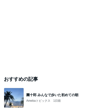
おすすめの記事
團十郎 みんなで歩いた初めての朝
Amebaトピックス
1日前