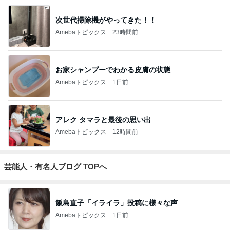
次世代掃除機がやってきた！！
Amebaトピックス
23時間前
お家シャンプーでわかる皮膚の状態
Amebaトピックス
1日前
アレク タマラと最後の思い出
Amebaトピックス
12時間前
芸能人・有名人ブログ TOPへ
飯島直子「イライラ」投稿に様々な声
Amebaトピックス
1日前