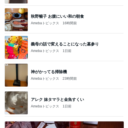
秋野暢子 お腹にいい和の朝食
Amebaトピックス
16時間前
義母の話で変えることになった墓参り
Amebaトピックス
1日前
神がかってる掃除機
Amebaトピックス
23時間前
アレク 妹タマラと金魚すくい
Amebaトピックス
1日前