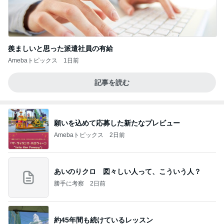
羨ましいと思った派遣社員の有給
Amebaトピックス
1日前
記事を読む
願いを込めて応募した新たなプレビュー
Amebaトピックス
2日前
あいのりクロ 図々しい人って、こういう人？
勝手に考察
2日前
約45年間も続けているレッスン