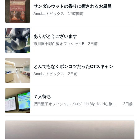
Amebaトピックス
2日前
学生
日本人
7日前
ネイルチェンジ前の最高な組み合わせ
Amebaトピックス
1日前