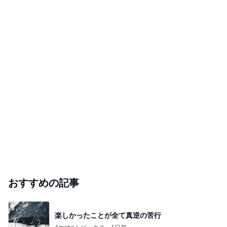
おすすめの記事
楽しかったことが全て真逆の苦行