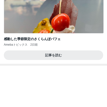
記事を読む