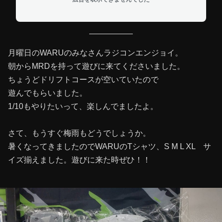
月曜日のWARUのみなさんラジコンエンジョイ。
朝からMRDを持って遊びに来てくださいました。
ちょうどドリフトコースが空いていたので
遊んでもらいました。
1/10もやりたいって、楽しんでましたよ。
さて、もうすぐ梅雨もどうでしょうか。
暑くなってきましたのでWARUのTシャツ、S M L XL サ
イズ揃えました。遊びに来た時ぜひ！！