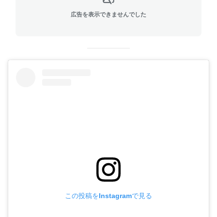
広告を表示できませんでした
この投稿をInstagramで見る