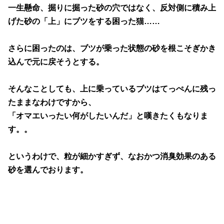
一生懸命、掘りに掘った砂の穴ではなく、反対側に積み上
げた砂の「上」にブツをする困った猫……
さらに困ったのは、ブツが乗った状態の砂を根こそぎかき
込んで元に戻そうとする。
そんなことしても、上に乗っているブツはてっぺんに残っ
たままなわけですから、
「オマエいったい何がしたいんだ」と嘆きたくもなりま
す。。
というわけで、粒が細かすぎず、なおかつ消臭効果のある
砂を選んでおります。