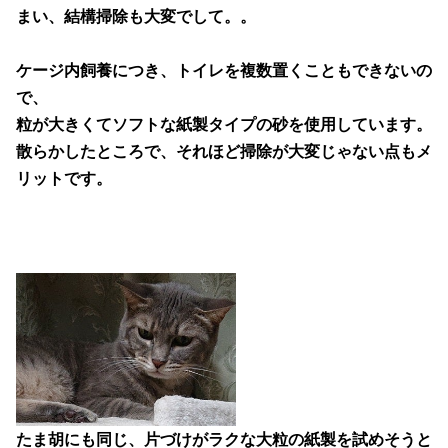
まい、結構掃除も大変でして。。
ケージ内飼養につき、トイレを複数置くこともできないの
で、
粒が大きくてソフトな紙製タイプの砂を使用しています。
散らかしたところで、それほど掃除が大変じゃない点もメ
リットです。
たま胡にも同じ、片づけがラクな大粒の紙製を試めそうと