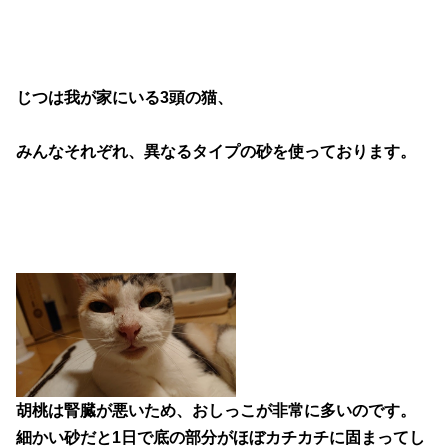
じつは我が家にいる3頭の猫、
みんなそれぞれ、異なるタイプの砂を使っております。
胡桃は腎臓が悪いため、おしっこが非常に多いのです。
細かい砂だと1日で底の部分がほぼカチカチに固まってし