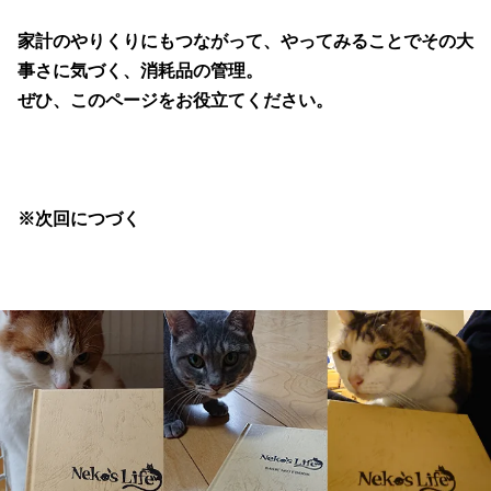
家計のやりくりにもつながって、やってみることでその大
事さに気づく、消耗品の管理。
ぜひ、このページをお役立てください。
※次回につづく