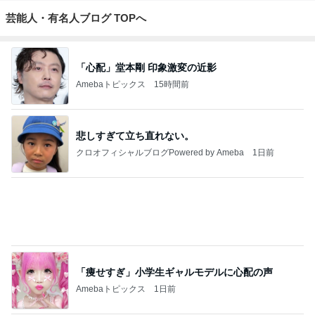
もっと見る