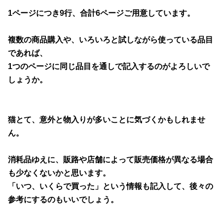
1ページにつき9行、合計6ページご用意しています。
複数の商品購入や、いろいろと試しながら使っている品目
であれば、
1つのページに同じ品目を通しで記入するのがよろしいで
しょうか。
猫とて、意外と物入りが多いことに気づくかもしれませ
ん。
消耗品ゆえに、販路や店舗によって販売価格が異なる場合
も少なくないかと思います。
「いつ、いくらで買った」という情報も記入して、後々の
参考にするのもいいでしょう。