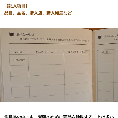
【記入項目】
品目、品名、購入店、購入頻度など
消耗品の中にも、愛猫のために商品を吟味することは多い