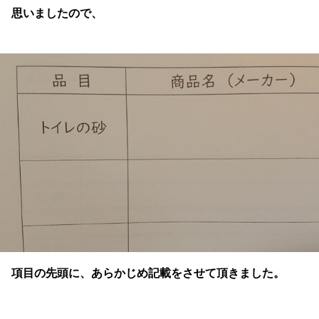
思いましたので、
項目の先頭に、あらかじめ記載をさせて頂きました。