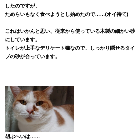
したのですが、
ためらいもなく食べようとし始めたので……(オイ待て)
これはいかんと思い、
従来から使っている木製の細かい砂
にしています。
トイレが上手なデリケート猫なので、しっかり隠せるタイ
プの砂が合っています。
胡ぶへいは……