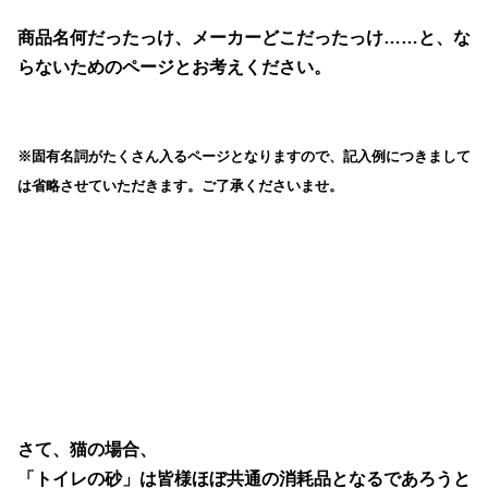
商品名何だったっけ、メーカーどこだったっけ……と、な
らないためのページとお考えください。
※固有名詞がたくさん入るページとなりますので、
記入例につきまして
は省略させていただきます。ご了承くださいませ。
さて、猫の場合、
「トイレの砂」は皆様ほぼ共通の消耗品となるであろうと