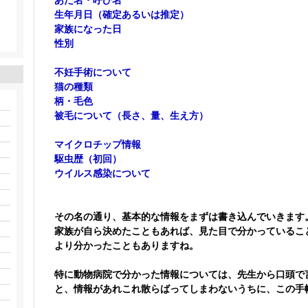
生年月日（確定あるいは推定）
家族になった日
性別
不妊手術について
猫の種類
柄・毛色
被毛について（長さ、量、生え方）
マイクロチップ情報
駆虫歴（初回）
ウイルス感染について
その名の通り、基本的な情報をまずは書き込んでいきます
家族が自ら決めたこともあれば、見た目で分かっているこ
より分かったこともありますね。
特に動物病院で分かった情報については、先生から口頭で
と、情報があれこれ散らばってしまわないうちに、この手