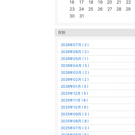
16
17
18
19
20
21
22
23
24
25
26
27
28
29
30
31
月別
2026年07月 ( 2 )
2026年06月 ( 2 )
2026年05月 ( 1 )
2026年04月 ( 5 )
2026年03月 ( 2 )
2026年02月 ( 2 )
2026年01月 ( 5 )
2025年12月 ( 5 )
2025年11月 ( 8 )
2025年10月 ( 6 )
2025年09月 ( 3 )
2025年08月 ( 8 )
2025年07月 ( 3 )
2025年06月 ( 6 )