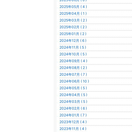
2025年05月 ( 4 )
2025年04月 ( 1 )
2025年03月 ( 2 )
2025年02月 ( 2 )
2025年01月 ( 2 )
2024年12月 ( 6 )
2024年11月 ( 5 )
2024年10月 ( 5 )
2024年09月 ( 4 )
2024年08月 ( 2 )
2024年07月 ( 7 )
2024年06月 ( 10 )
2024年05月 ( 5 )
2024年04月 ( 5 )
2024年03月 ( 5 )
2024年02月 ( 6 )
2024年01月 ( 7 )
2023年12月 ( 4 )
2023年11月 ( 4 )