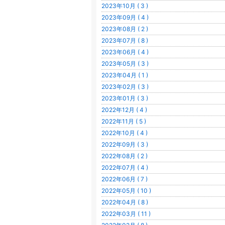
2023年10月 ( 3 )
2023年09月 ( 4 )
2023年08月 ( 2 )
2023年07月 ( 8 )
2023年06月 ( 4 )
2023年05月 ( 3 )
2023年04月 ( 1 )
2023年02月 ( 3 )
2023年01月 ( 3 )
2022年12月 ( 4 )
2022年11月 ( 5 )
2022年10月 ( 4 )
2022年09月 ( 3 )
2022年08月 ( 2 )
2022年07月 ( 4 )
2022年06月 ( 7 )
2022年05月 ( 10 )
2022年04月 ( 8 )
2022年03月 ( 11 )