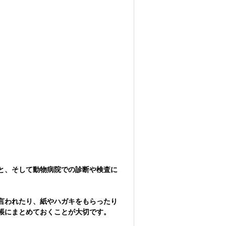
。
と、そして動物病院での診断や検査に
言われたり、紙やハガキをもらったり
帳にまとめておくことが大切です。