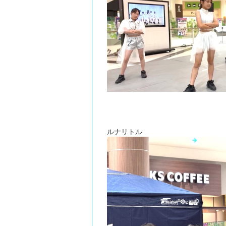
ルナリトル