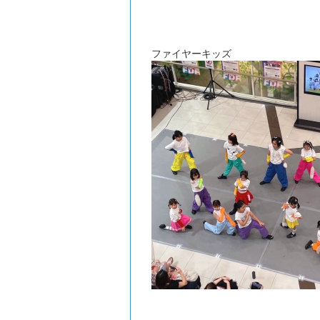
ファイヤーキッズ