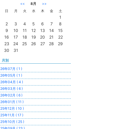
<<
8月
>>
日
月
火
水
木
金
土
1
2
3
4
5
6
7
8
9
10
11
12
13
14
15
16
17
18
19
20
21
22
23
24
25
26
27
28
29
30
31
月別
26年07月 ( 1 )
26年05月 ( 1 )
26年04月 ( 4 )
26年03月 ( 6 )
26年02月 ( 6 )
26年01月 ( 11 )
25年12月 ( 10 )
25年11月 ( 17 )
25年10月 ( 25 )
25年09月 ( 23 )