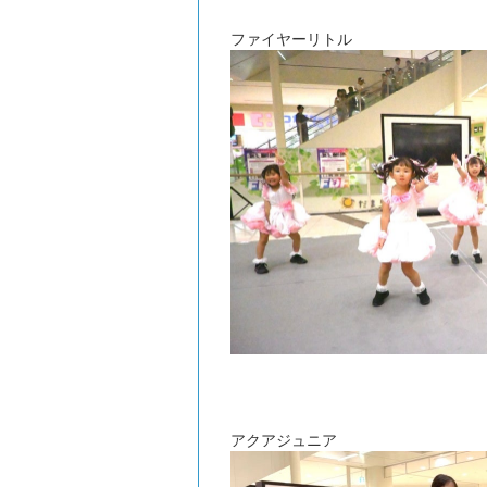
ファイヤーリトル
アクアジュニア