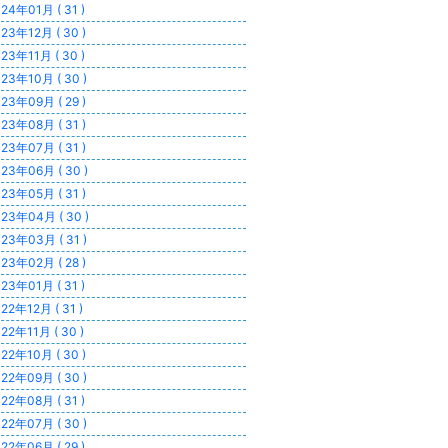
24年01月 ( 31 )
23年12月 ( 30 )
23年11月 ( 30 )
23年10月 ( 30 )
23年09月 ( 29 )
23年08月 ( 31 )
23年07月 ( 31 )
23年06月 ( 30 )
23年05月 ( 31 )
23年04月 ( 30 )
23年03月 ( 31 )
23年02月 ( 28 )
23年01月 ( 31 )
22年12月 ( 31 )
22年11月 ( 30 )
22年10月 ( 30 )
22年09月 ( 30 )
22年08月 ( 31 )
22年07月 ( 30 )
22年06月 ( 29 )