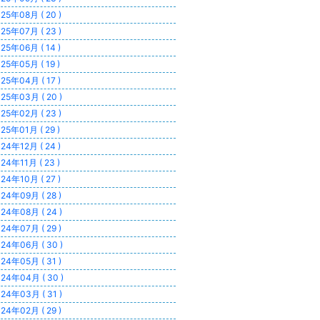
25年08月 ( 20 )
25年07月 ( 23 )
25年06月 ( 14 )
25年05月 ( 19 )
25年04月 ( 17 )
25年03月 ( 20 )
25年02月 ( 23 )
25年01月 ( 29 )
24年12月 ( 24 )
24年11月 ( 23 )
24年10月 ( 27 )
24年09月 ( 28 )
24年08月 ( 24 )
24年07月 ( 29 )
24年06月 ( 30 )
24年05月 ( 31 )
24年04月 ( 30 )
24年03月 ( 31 )
24年02月 ( 29 )