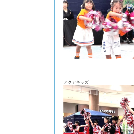
アクアキッズ