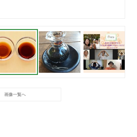
画像一覧へ