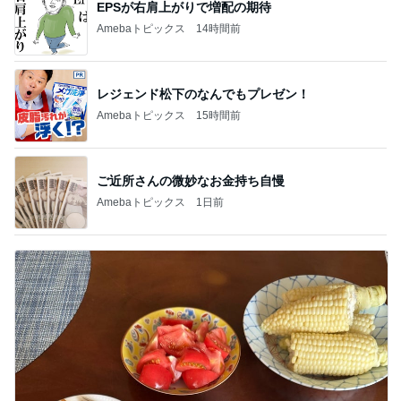
EPSが右肩上がりで増配の期待
Amebaトピックス
14時間前
レジェンド松下のなんでもプレゼン！
Amebaトピックス
15時間前
ご近所さんの微妙なお金持ち自慢
Amebaトピックス
1日前