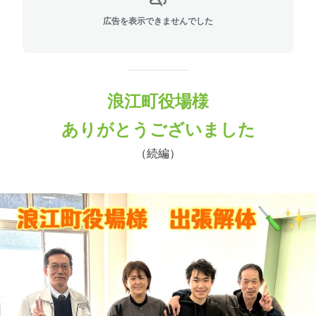
広告を表示できませんでした
浪江町役場様
ありがとうございました
（続編）