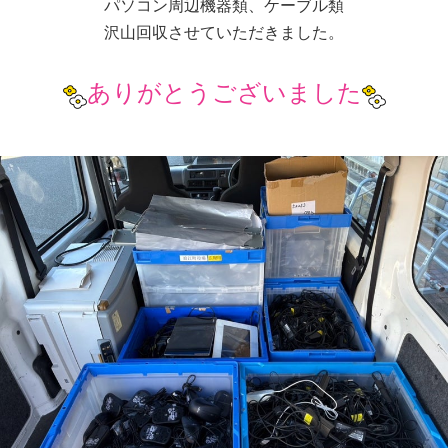
パソコン周辺機器類、ケーブル類
沢山回収させていただきました。
ありがとうございました