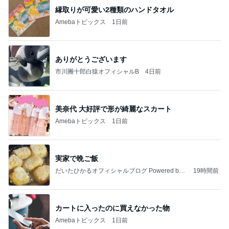
縁取りが可愛い2種類のハンドタオル
Amebaトピックス
1日前
ありがとうございます
市川團十郎白猿オフィシャルB
4日前
美奈代 大好評で形が綺麗なスカート
Amebaトピックス
1日前
実家で晩ご飯
だいたひかるオフィシャルブログ Powered by
19時間前
Ameba
カートに入ったのに買えなかった物
Amebaトピックス
1日前