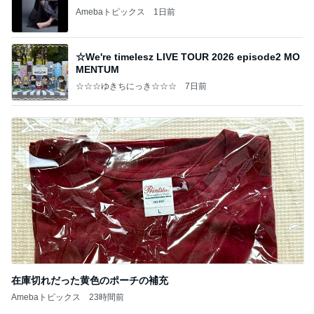
Amebaトピックス
1日前
☆We're timelesz LIVE TOUR 2026 episode2 MO
MENTUM
☆☆☆ゆきちにっき☆☆☆
7日前
在庫切れだった黄色のポーチの補充
Amebaトピックス
23時間前