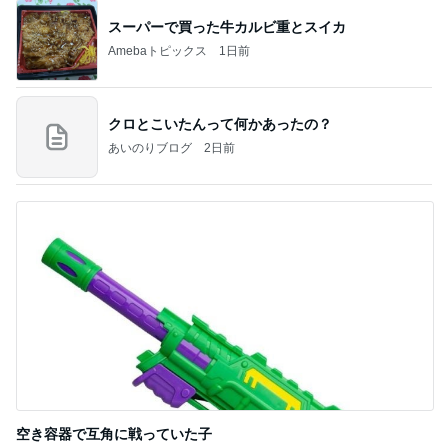
スーパーで買った牛カルビ重とスイカ
Amebaトピックス
1日前
クロとこいたんって何かあったの？
あいのりブログ
2日前
空き容器で互角に戦っていた子