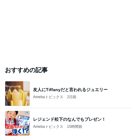
おすすめの記事
友人にTiffanyだと言われるジュエリー
Amebaトピックス
2日前
レジェンド松下のなんでもプレゼン！
Amebaトピックス
15時間前