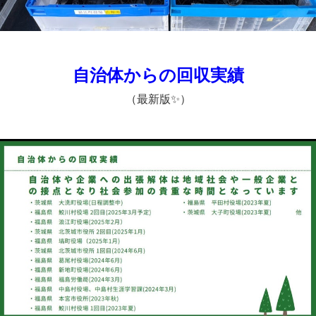
自治体からの回収実績
（最新版✨）