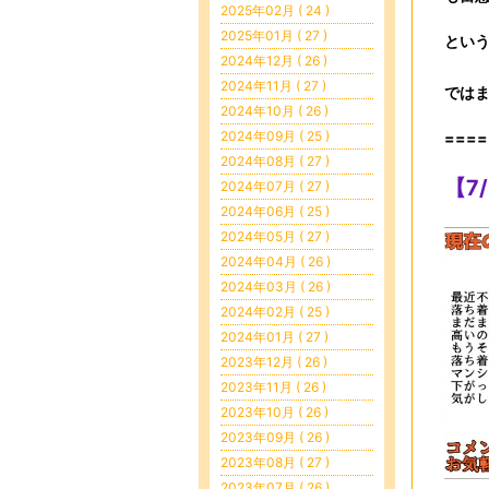
2025年02月 ( 24 )
2025年01月 ( 27 )
とい
2024年12月 ( 26 )
2024年11月 ( 27 )
では
2024年10月 ( 26 )
2024年09月 ( 25 )
====
2024年08月 ( 27 )
【7
2024年07月 ( 27 )
2024年06月 ( 25 )
2024年05月 ( 27 )
2024年04月 ( 26 )
2024年03月 ( 26 )
2024年02月 ( 25 )
2024年01月 ( 27 )
2023年12月 ( 26 )
2023年11月 ( 26 )
2023年10月 ( 26 )
2023年09月 ( 26 )
2023年08月 ( 27 )
2023年07月 ( 26 )