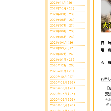
2021年11月 ( 26 )
2021年10月 ( 26 )
2021年09月 ( 26 )
2021年08月 ( 26 )
2021年07月 ( 27 )
2021年06月 ( 26 )
2021年05月 ( 26 )
2021年04月 ( 26 )
日 
2021年03月 ( 27 )
場 
2021年02月 ( 24 )
東京
2021年01月 ( 26 )
会 
2020年12月 ( 26 )
当日
2020年11月 ( 25 )
2020年10月 ( 27 )
お申
2020年09月 ( 26 )
【
2020年08月 ( 26 )
交
2020年07月 ( 27 )
2020年06月 ( 26 )
2020年05月 ( 26 )
2020年04月 ( 26 )