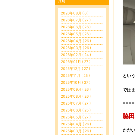
月別
2026年08月 ( 6 )
2026年07月 ( 27 )
2026年06月 ( 26 )
2026年05月 ( 26 )
2026年04月 ( 26 )
2026年03月 ( 26 )
2026年02月 ( 24 )
2026年01月 ( 27 )
2025年12月 ( 27 )
という
2025年11月 ( 25 )
2025年10月 ( 27 )
2025年09月 ( 26 )
では
2025年08月 ( 26 )
====
2025年07月 ( 27 )
2025年06月 ( 25 )
脇田
2025年05月 ( 27 )
2025年04月 ( 26 )
ただ
2025年03月 ( 26 )