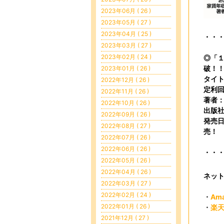
2023年06月 ( 26 )
2023年05月 ( 27 )
2023年04月 ( 25 )
・・
2023年03月 ( 27 )
2023年02月 ( 24 )
◎「
破！
2023年01月 ( 26 )
タイト
2022年12月 ( 26 )
定利回
2022年11月 ( 26 )
著者
2022年10月 ( 26 )
出版
2022年09月 ( 26 )
発売日
2022年08月 ( 27 )
売！
2022年07月 ( 26 )
2022年06月 ( 26 )
・・
2022年05月 ( 26 )
2022年04月 ( 26 )
ネッ
2022年03月 ( 27 )
2022年02月 ( 24 )
・
Am
2022年01月 ( 26 )
・
楽
2021年12月 ( 27 )