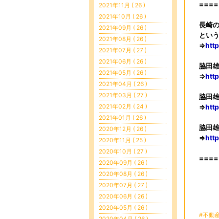
====
2021年11月 ( 26 )
2021年10月 ( 26 )
長崎
2021年09月 ( 26 )
とい
2021年08月 ( 26 )
⇒
htt
2021年07月 ( 27 )
2021年06月 ( 26 )
脇田
2021年05月 ( 26 )
⇒
htt
2021年04月 ( 26 )
2021年03月 ( 27 )
脇田
2021年02月 ( 24 )
⇒
htt
2021年01月 ( 26 )
脇田雄太
2020年12月 ( 26 )
⇒
http
2020年11月 ( 25 )
2020年10月 ( 27 )
====
2020年09月 ( 26 )
2020年08月 ( 26 )
2020年07月 ( 27 )
2020年06月 ( 26 )
2020年05月 ( 26 )
#不動
2020年04月 ( 26 )