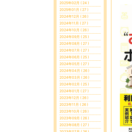
2025年02月 ( 24 )
2025年01月 ( 27 )
2024年12月 ( 26 )
2024年11月 ( 27 )
2024年10月 ( 26 )
2024年09月 ( 25 )
2024年08月 ( 27 )
2024年07月 ( 27 )
2024年06月 ( 25 )
2024年05月 ( 27 )
2024年04月 ( 26 )
2024年03月 ( 26 )
2024年02月 ( 25 )
2024年01月 ( 27 )
2023年12月 ( 26 )
2023年11月 ( 26 )
2023年10月 ( 26 )
2023年09月 ( 26 )
2023年08月 ( 27 )
2023年07月 ( 26 )