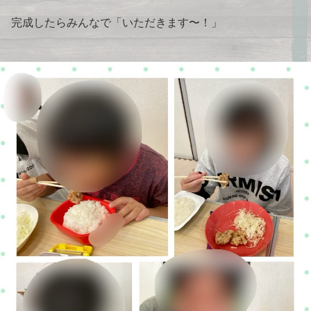
完成したらみんなで「いただきます〜！」