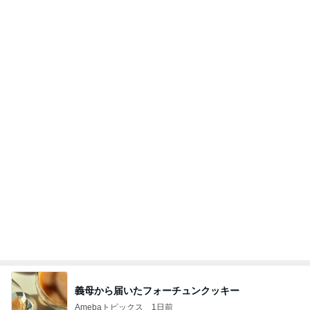
細見えして見えるお気に入りトップス
Amebaトピックス
1日前
記事を読む