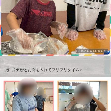
袋に片栗粉とお肉を入れてフリフリタイム✨