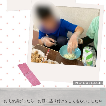
お肉が揚がったら、お皿に盛り付けをしてもらいました☺️