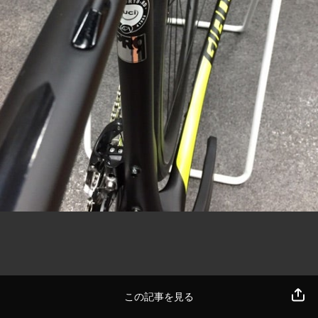
この記事を見る