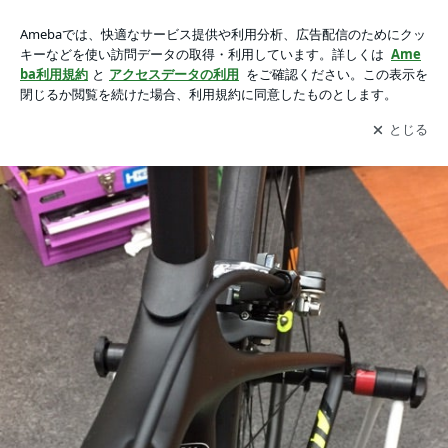
2017 GIANT TCR ADVANCED PRO 1の通常モデルの方を組
2017 GIANT TCR ADVANCED PRO 1の通常モデルの方を組みました。
みました。の画像 8枚中4枚目