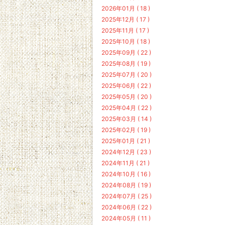
2026年01月 ( 18 )
2025年12月 ( 17 )
2025年11月 ( 17 )
2025年10月 ( 18 )
2025年09月 ( 22 )
2025年08月 ( 19 )
2025年07月 ( 20 )
2025年06月 ( 22 )
2025年05月 ( 20 )
2025年04月 ( 22 )
2025年03月 ( 14 )
2025年02月 ( 19 )
2025年01月 ( 21 )
2024年12月 ( 23 )
2024年11月 ( 21 )
2024年10月 ( 16 )
2024年08月 ( 19 )
2024年07月 ( 25 )
2024年06月 ( 22 )
2024年05月 ( 11 )