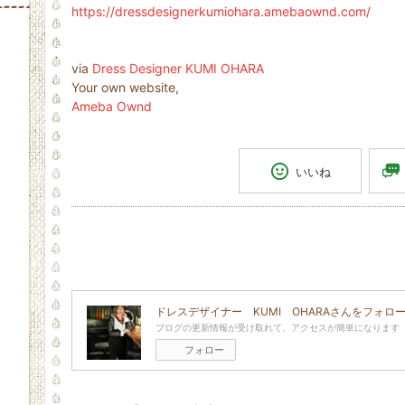
https://dressdesignerkumiohara.amebaownd.com/
via
Dress Designer KUMI OHARA
Your own website,
Ameba Ownd
いいね
ドレスデザイナー KUMI OHARA
さんをフォロ
ブログの更新情報が受け取れて、アクセスが簡単になります
フォロー