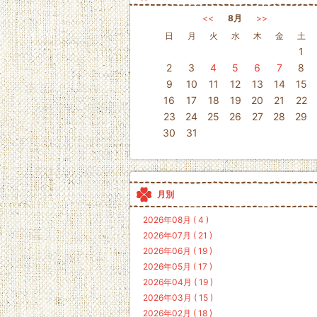
<<
8月
>>
日
月
火
水
木
金
土
1
2
3
4
5
6
7
8
9
10
11
12
13
14
15
16
17
18
19
20
21
22
23
24
25
26
27
28
29
30
31
月別
2026年08月 ( 4 )
2026年07月 ( 21 )
2026年06月 ( 19 )
2026年05月 ( 17 )
2026年04月 ( 19 )
2026年03月 ( 15 )
2026年02月 ( 18 )