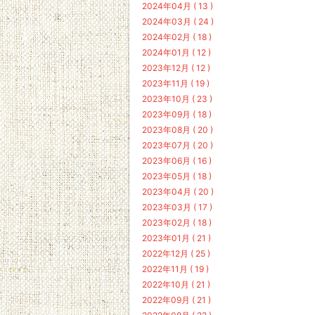
2024年04月 ( 13 )
2024年03月 ( 24 )
2024年02月 ( 18 )
2024年01月 ( 12 )
2023年12月 ( 12 )
2023年11月 ( 19 )
2023年10月 ( 23 )
2023年09月 ( 18 )
2023年08月 ( 20 )
2023年07月 ( 20 )
2023年06月 ( 16 )
2023年05月 ( 18 )
2023年04月 ( 20 )
2023年03月 ( 17 )
2023年02月 ( 18 )
2023年01月 ( 21 )
2022年12月 ( 25 )
2022年11月 ( 19 )
2022年10月 ( 21 )
2022年09月 ( 21 )