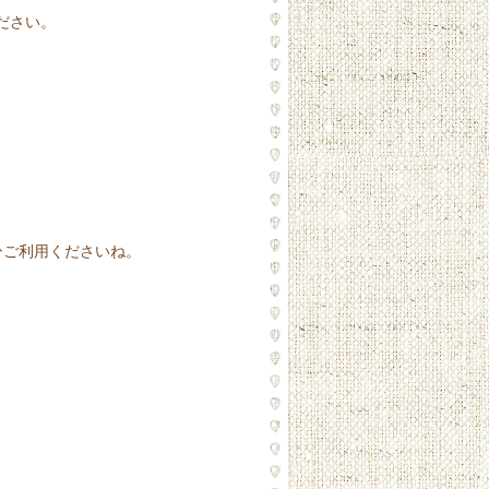
ださい。
ひご利用くださいね。