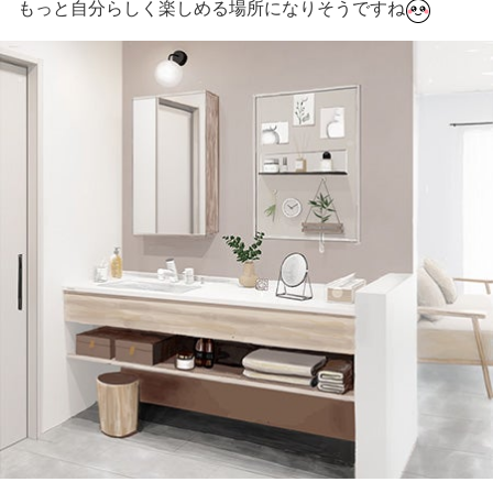
もっと自分らしく楽しめる場所になりそうですね