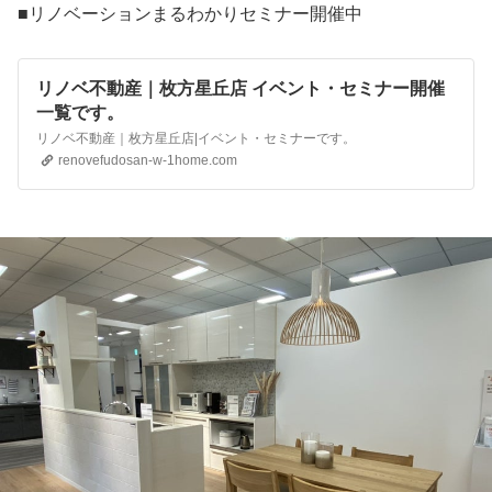
■リノベーションまるわかりセミナー開催中
リノベ不動産｜枚方星丘店 イベント・セミナー開催
一覧です。
リノベ不動産｜枚方星丘店|イベント・セミナーです。
renovefudosan-w-1home.com