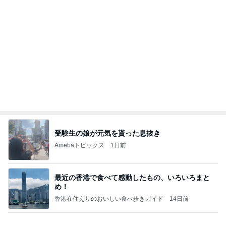
一手間で便利なカルティエの存在感
Amebaトピックス
1日前
記事を読む