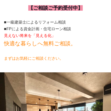
【ご相談ご予約受付中】
■一級建築士によるリフォーム相談
■FPによる資金計画・住宅ローン相談
見えない将来を「見える化」
快適な暮らしへ無料ご相談。
まずはお気軽にご相談ください。