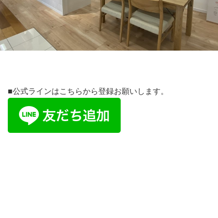
■公式ラインはこちらから登録お願いします。