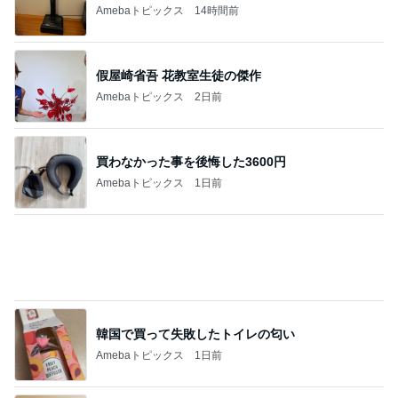
Amebaトピックス
14時間前
假屋崎省吾 花教室生徒の傑作
Amebaトピックス
2日前
買わなかった事を後悔した3600円
Amebaトピックス
1日前
韓国で買って失敗したトイレの匂い
Amebaトピックス
1日前