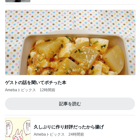
ゲストの話を聞いてポチった本
Amebaトピックス
12時間前
記事を読む
久しぶりに作り好評だったから揚げ
Amebaトピックス
24時間前