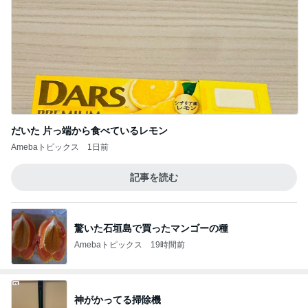
だいた 片っ端から食べているレモン
Amebaトピックス
1日前
記事を読む
驚いた石垣島で買ったマンゴーの種
Amebaトピックス
19時間前
神がかってる掃除機