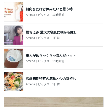
前向きだけど休みたいと思う時
Amebaトピックス
13時間前
堀ちえみ 愛犬の寝息に朝から癒し
Amebaトピックス
1日前
主人がめちゃくちゃ喜んだハット
Amebaトピックス
19時間前
恋愛初期特有の感覚と今の気持ち
Amebaトピックス
1日前