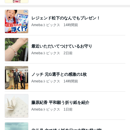
レジェンド松下のなんでもプレゼン！
Amebaトピックス
14時間前
最近いただいてつけているお守り
Amebaトピックス
2日前
ノッチ 元G選手との感激の1枚
Amebaトピックス
14時間前
藤原紀香 平和願う折り紙を紹介
Amebaトピックス
1日前