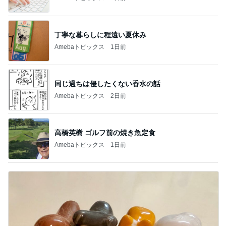
丁寧な暮らしに程遠い夏休み
Amebaトピックス
1日前
同じ過ちは侵したくない香水の話
Amebaトピックス
2日前
高橋英樹 ゴルフ前の焼き魚定食
Amebaトピックス
1日前