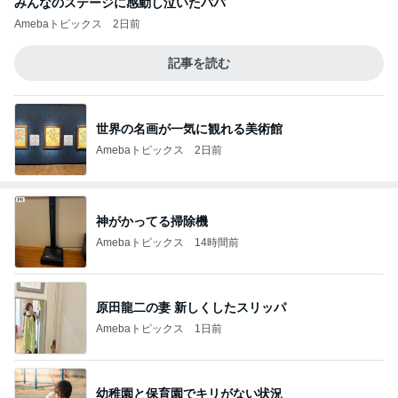
みんなのステージに感動し泣いたパパ
Amebaトピックス
2日前
記事を読む
世界の名画が一気に観れる美術館
Amebaトピックス
2日前
神がかってる掃除機
Amebaトピックス
14時間前
原田龍二の妻 新しくしたスリッパ
Amebaトピックス
1日前
幼稚園と保育園でキリがない状況