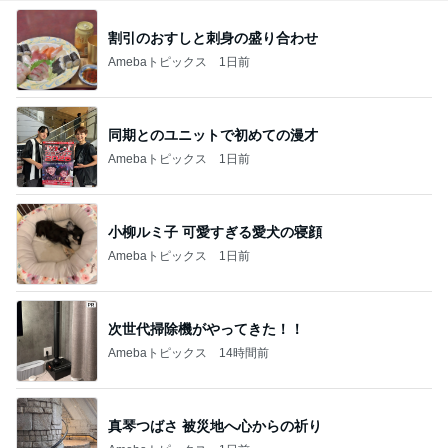
割引のおすしと刺身の盛り合わせ
Amebaトピックス
1日前
同期とのユニットで初めての漫才
Amebaトピックス
1日前
小柳ルミ子 可愛すぎる愛犬の寝顔
Amebaトピックス
1日前
次世代掃除機がやってきた！！
Amebaトピックス
14時間前
真琴つばさ 被災地へ心からの祈り