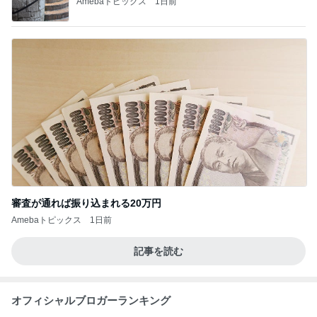
Amebaトピックス
1日前
審査が通れば振り込まれる20万円
Amebaトピックス
1日前
記事を読む
オフィシャルブロガーランキング