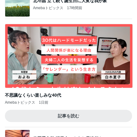
北斗晶 立て続く誕生日に大変な我が家
Amebaトピックス
17時間前
不思議なくらい楽しみな40代
Amebaトピックス
1日前
記事を読む