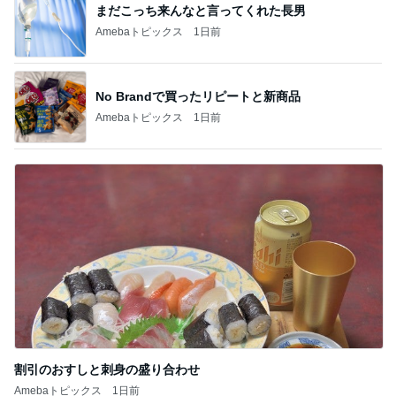
まだこっち来んなと言ってくれた長男
Amebaトピックス
1日前
No Brandで買ったリピートと新商品
Amebaトピックス
1日前
割引のおすしと刺身の盛り合わせ
Amebaトピックス
1日前