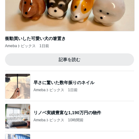
衝動買いした可愛い犬の箸置き
Amebaトピックス
1日前
記事を読む
早さに驚いた数年振りのネイル
Amebaトピックス
1日前
リノベ実績豊富な1,190万円の物件
Amebaトピックス
10時間前