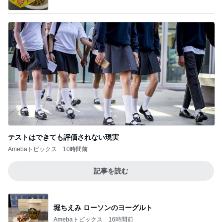
テストはできても評価されない現実
Amebaトピックス
10時間前
記事を読む
堀ちえみ ローソンのヨーグルト
Amebaトピックス
16時間前