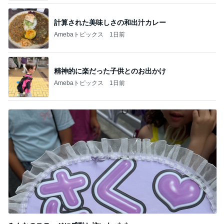
計算された美味しさの和出汁カレー
Amebaトピックス
1日前
精神的に楽だった子供とのお出かけ
Amebaトピックス
1日前