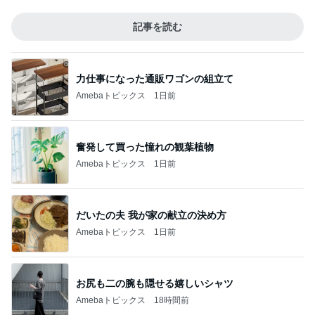
記事を読む
力仕事になった通販ワゴンの組立て
Amebaトピックス
1日前
奮発して買った憧れの観葉植物
Amebaトピックス
1日前
だいたの夫 我が家の献立の決め方
Amebaトピックス
1日前
お尻も二の腕も隠せる嬉しいシャツ
Amebaトピックス
18時間前