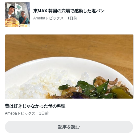
東MAX 韓国の穴場で感動した塩パン
Amebaトピックス
1日前
昔は好きじゃなかった母の料理
Amebaトピックス
1日前
記事を読む