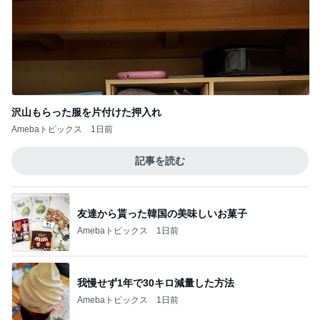
沢山もらった服を片付けた押入れ
Amebaトピックス
1日前
記事を読む
友達から貰った韓国の美味しいお菓子
Amebaトピックス
1日前
我慢せず1年で30キロ減量した方法
Amebaトピックス
1日前