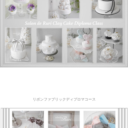
リボンファブリックディプロマコース