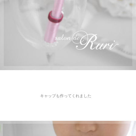
キャップも作ってくれました