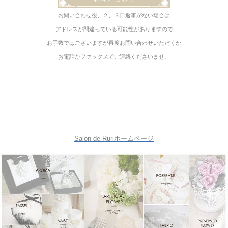
お問い合わせ後、２、３日返事がない場合は
アドレスが間違っている可能性がありますので
お手数ではございますが再度お問い合わせいただくか
お電話かファックスでご連絡くださいませ。
Salon de Ruriホームペ
ージ