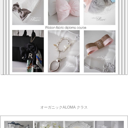
オーガニックALOMA クラス