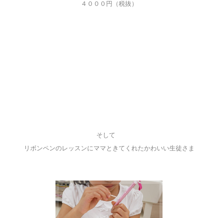
４０００円（税抜）
そして
リボンペンのレッスンにママときてくれたかわいい生徒さま