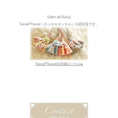
Salon de Ruriは
Tassel*Tassel（タッセルタッセル）の認定校です。
Tassel*Tasselの詳細はこちら●