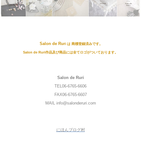
Salon de Rur
i は 商標登録済みです。
Salon de Ruri作品及び商品には全てロゴがついております。
Salon de Ruri
TEL06-6765-6606
FAX06-6765-6607
MAIL info@salonderuri.com
にほんブログ村