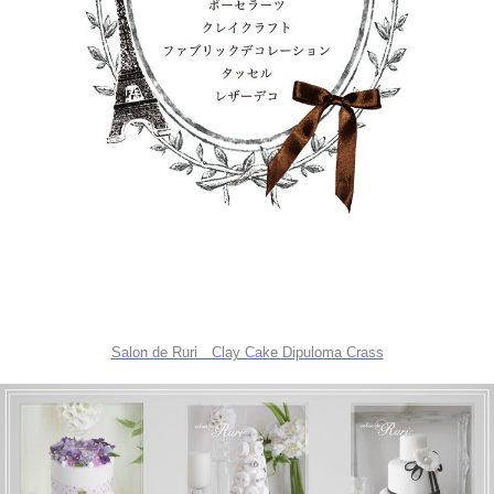
Salon de Ruri Clay Cake Dipuloma Crass