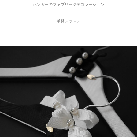
ハンガーのファブリックデコレーション
単発レッスン