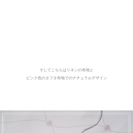
そしてこちらはリネンの布地と
ピンク色のタフタ布地でのナチュラルデザイン