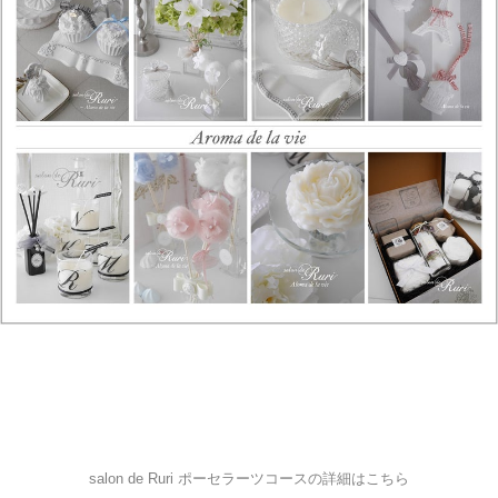
salon de Ruri ポーセラーツコースの詳細はこちら