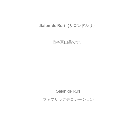
Salon de Ruri（サロンドルリ）
竹本真由美です。
Salon de Ruri
ファブリックデコレーション