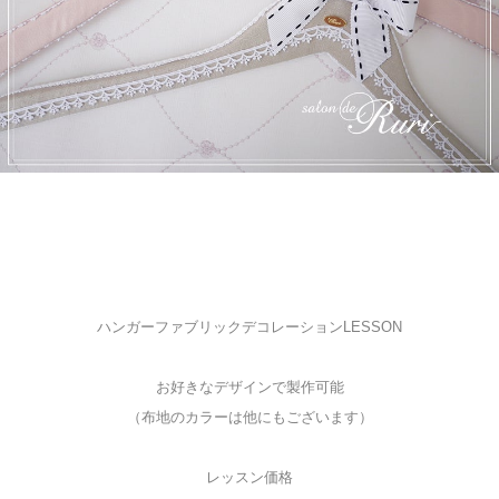
ハンガーファブリックデコレーションLESSON
お好きなデザインで製作可能
（布地のカラーは他にもございます）
レッスン価格