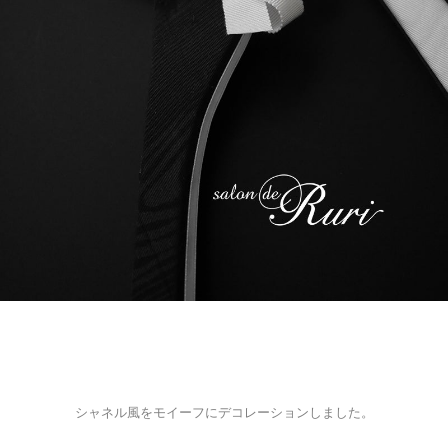
シャネル風をモイーフにデコレーションしました。