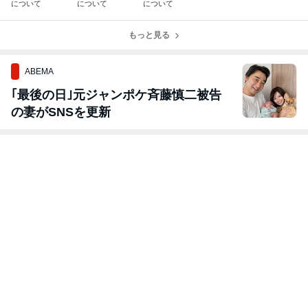
について
について
について
もっと見る
ABEMA
｢最後の日｣元ジャンポケ斉藤慎二被告
の妻がSNSを更新