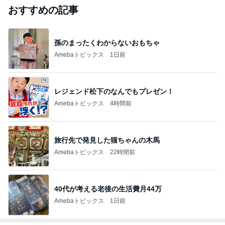
おすすめの記事
孫のまったくわからないおもちゃ
Amebaトピックス
1日前
レジェンド松下のなんでもプレゼン！
Amebaトピックス
4時間前
旅行先で発見した猫ちゃんの木馬
Amebaトピックス
22時間前
40代が考える老後の生活費月44万
Amebaトピックス
1日前