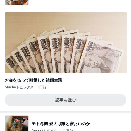
お金を払って離婚した結婚生活
Amebaトピックス
1日前
記事を読む
モト冬樹 愛犬は誰と寝たいのか
Amebaトピックス
1日前