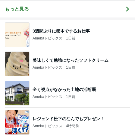
もっと見る
3週間ぶりに熊本でするお仕事
Amebaトピックス
1日前
美味しくて勉強になったソフトクリーム
Amebaトピックス
1日前
全く視点がなかった土地の活断層
Amebaトピックス
1日前
レジェンド松下のなんでもプレゼン！
Amebaトピックス
4時間前