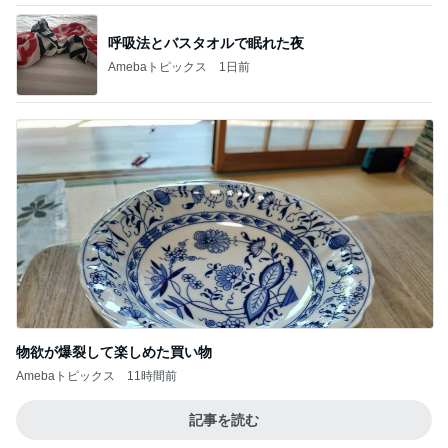
呼吸法とバスタオルで眠れた夜
Amebaトピックス
1日前
物欲が爆裂して楽しめた買い物
Amebaトピックス
11時間前
記事を読む