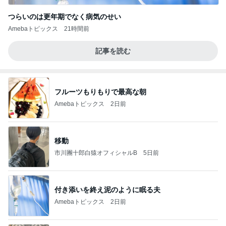
つらいのは更年期でなく病気のせい
Amebaトピックス
21時間前
記事を読む
フルーツもりもりで最高な朝
Amebaトピックス
2日前
移動
市川團十郎白猿オフィシャルB
5日前
付き添いを終え泥のように眠る夫
Amebaトピックス
2日前