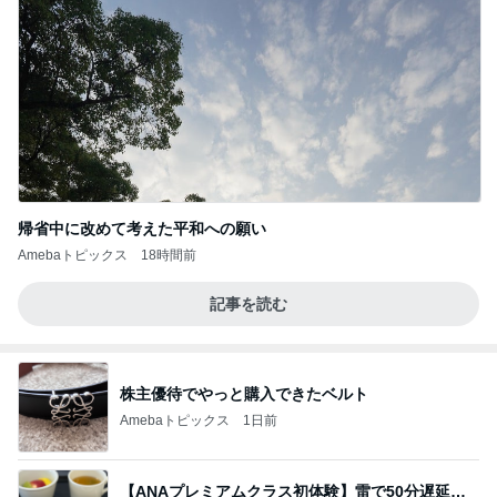
帰省中に改めて考えた平和への願い
Amebaトピックス
18時間前
記事を読む
株主優待でやっと購入できたベルト
Amebaトピックス
1日前
【ANAプレミアムクラス初体験】雷で50分遅延…