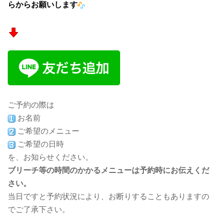
らからお願いします
ご予約の際は
お名前
ご希望のメニュー
ご希望の日時
を、お知らせください。
ブリーチ等の時間のかかるメニューは予約時にお伝えくだ
さい。
当日ですと予約状況により、お断りすることもありますの
でご了承下さい。