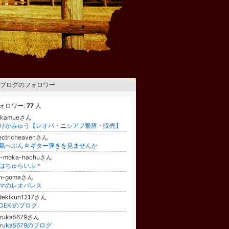
ブログのフォロワー
ォロワー:
77
人
irkamueさん
りかみゅう【レオパ・ニシアフ繁殖・販売】
ectricheavenさん
島へぶん☆ギター弾きを見ませんか
ui-moka-hachuさん
はちゅらいふ＊
en-gomaさん
マのレオパレス
dekikun1217さん
IDEKIのブログ
aruka5679さん
aruka5679のブログ