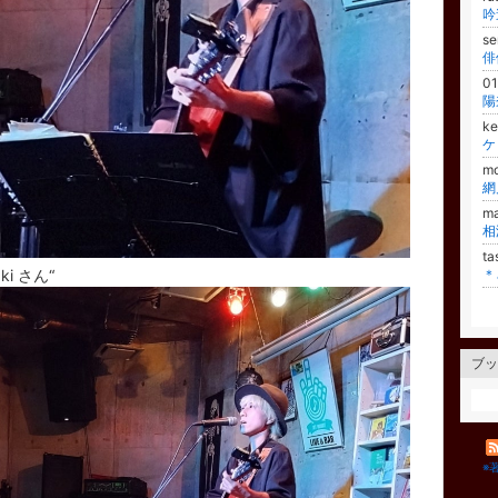
吟
s
0
陽
k
ケ
m
網
m
相
t
＊
aki さん“
ブッ
※