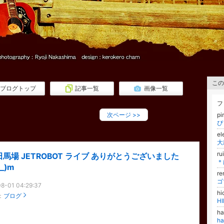
この
ブログトップ
記事一覧
画像一覧
フ
次ページ
>>
p
ぴ
el
大
r
田馬場 JETROBOT ライブ ありがとうございました
＊
__)m
r
ゴ
8-01 04:29:37
hi
：
ブログ
H
h
h