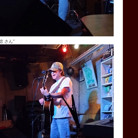
総 さん“