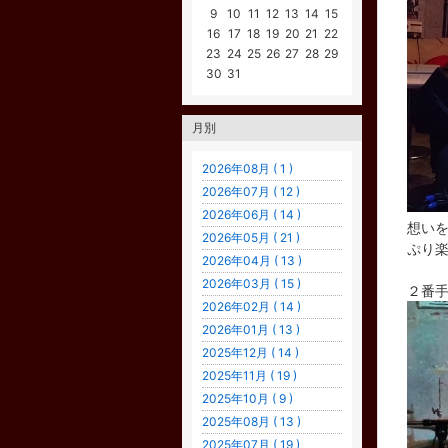
9
10
11
12
13
14
15
16
17
18
19
20
21
22
23
24
25
26
27
28
29
30
31
月別
2026年08月 ( 1 )
2026年07月 ( 12 )
2026年06月 ( 14 )
想いを
2026年05月 ( 21 )
ぷり楽
2026年04月 ( 13 )
2026年03月 ( 15 )
２番
2026年02月 ( 14 )
2026年01月 ( 13 )
2025年12月 ( 14 )
2025年11月 ( 19 )
2025年10月 ( 9 )
2025年08月 ( 13 )
2025年07月 ( 19 )