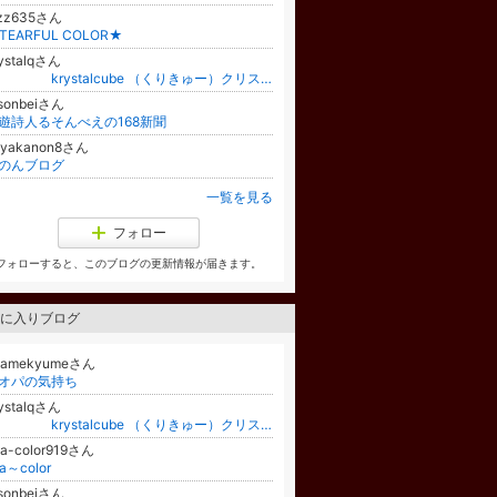
azz635さん
TEARFUL COLOR★
ystalqさん
krystalcube （くりきゅー）クリスタルキューブのブログ
usonbeiさん
遊詩人るそんべえの168新聞
ayakanon8さん
のんブログ
一覧を見る
フォロー
フォローすると、このブログの更新情報が届きます。
に入りブログ
yamekyumeさん
オパの気持ち
ystalqさん
krystalcube （くりきゅー）クリスタルキューブのブログ
ya-color919さん
a～color
usonbeiさん