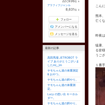
227,936
位
↓
ラ
アラフィフジャンル
こん
ン
8,631
位
↓
キ
ラ
ン
熊本
ン
グ
キ
フォロー
下
亡く
ン
降
グ
アメンバーになる
下
降
メッセージを送る
昨夜は
猛暑
最新の記事
る皆様
うござ
高田馬場 JETROBOT ラ
イブ ありがとうございま
１番
したm(__)m
ヤモちゃん達の体重測定
& おやつ。
ヤモちゃん達の餌やり。
ヤモちゃん達の体重測
定。
Lucy の想い出 キーホル
ダー。
ヤモちゃん達の餌やり。