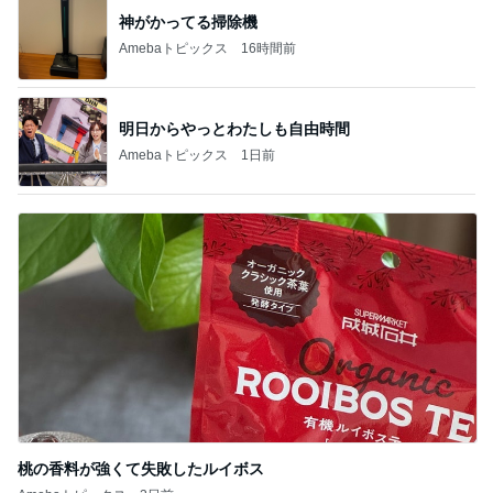
神がかってる掃除機
Amebaトピックス
16時間前
明日からやっとわたしも自由時間
Amebaトピックス
1日前
桃の香料が強くて失敗したルイボス