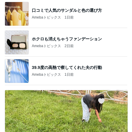
口コミで人気のサンダルと色の選び方
Amebaトピックス
1日前
ホクロも消えちゃうファンデーション
Amebaトピックス
2日前
39.9度の高熱で察してくれた夫の行動
Amebaトピックス
1日前