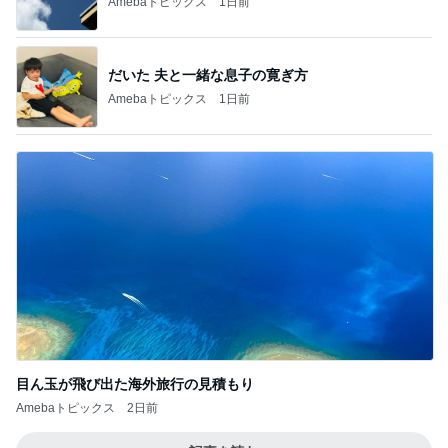
Amebaトピックス
1日前
だいた 夫と一緒な息子の寛ぎ方
Amebaトピックス
1日前
目ん玉が飛び出た海外旅行の見積もり
Amebaトピックス
2日前