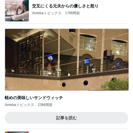
交互にくる元夫からの優しさと怒り
Amebaトピックス
17時間前
軽めの美味しいサンドウィッチ
Amebaトピックス
23時間前
記事を読む