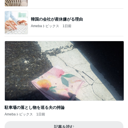
韓国の会社が産休嫌がる理由
Amebaトピックス
1日前
駐車場の落とし物を巡る夫の持論
Amebaトピックス
1日前
記事を読む