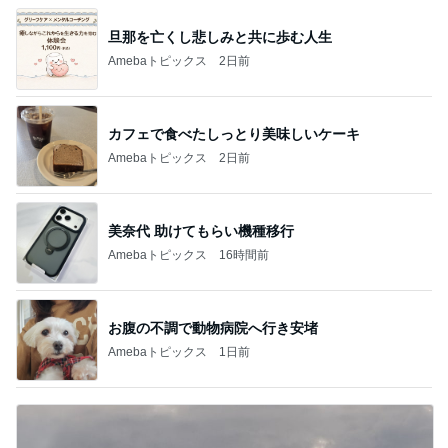
旦那を亡くし悲しみと共に歩む人生
Amebaトピックス
2日前
カフェで食べたしっとり美味しいケーキ
Amebaトピックス
2日前
美奈代 助けてもらい機種移行
Amebaトピックス
16時間前
お腹の不調で動物病院へ行き安堵
Amebaトピックス
1日前