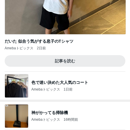
だいた 似合う気がする息子のTシャツ
Amebaトピックス
2日前
記事を読む
色で迷い決めた大人気のコート
Amebaトピックス
1日前
神がかってる掃除機
Amebaトピックス
16時間前