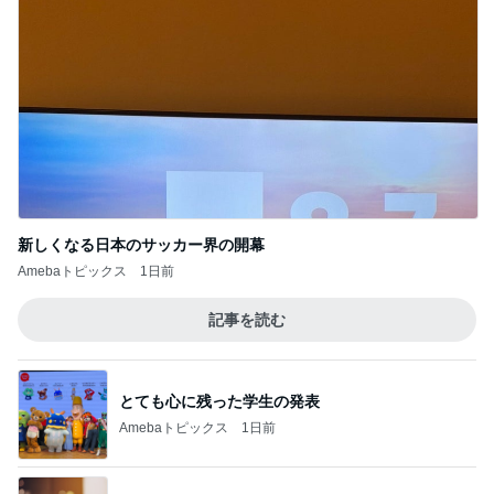
新しくなる日本のサッカー界の開幕
Amebaトピックス
1日前
記事を読む
とても心に残った学生の発表
Amebaトピックス
1日前