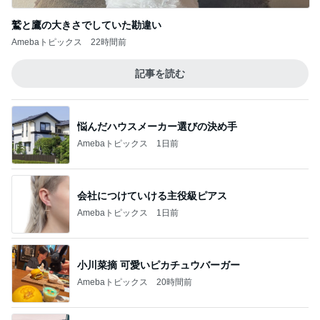
鷲と鷹の大きさでしていた勘違い
Amebaトピックス
22時間前
記事を読む
悩んだハウスメーカー選びの決め手
Amebaトピックス
1日前
会社につけていける主役級ピアス
Amebaトピックス
1日前
小川菜摘 可愛いピカチュウバーガー
Amebaトピックス
20時間前