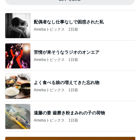
配偶者なし仕事なしで困惑された私
Amebaトピックス
2日前
苦情が来そうなラジオのオンエア
Amebaトピックス
1日前
よく食べる娘の増えてきた忘れ物
Amebaトピックス
1日前
遠藤の妻 歯磨き粉まみれの子の荷物
Amebaトピックス
1日前