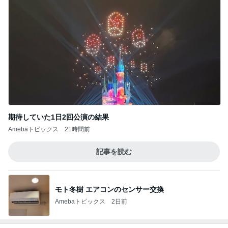
期待していた1日2回公演の結果
Amebaトピックス
21時間前
記事を読む
モト冬樹 エアコンのセンサー交換
Amebaトピックス
2日前