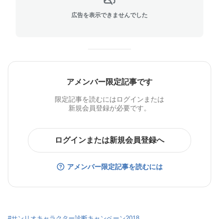
広告を表示できませんでした
アメンバー限定記事です
限定記事を読むにはログインまたは
新規会員登録が必要です。
ログインまたは新規会員登録へ
アメンバー限定記事を読むには
#
サンリオキャラクター診断キャンペーン2018