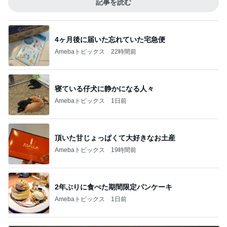
記事を読む
4ヶ月後に届いた忘れていた宅急便
Amebaトピックス
22時間前
寝ている仔犬に静かになる人々
Amebaトピックス
1日前
頂いた甘じょっぱくて大好きなお土産
Amebaトピックス
19時間前
2年ぶりに食べた期間限定パンケーキ
Amebaトピックス
1日前