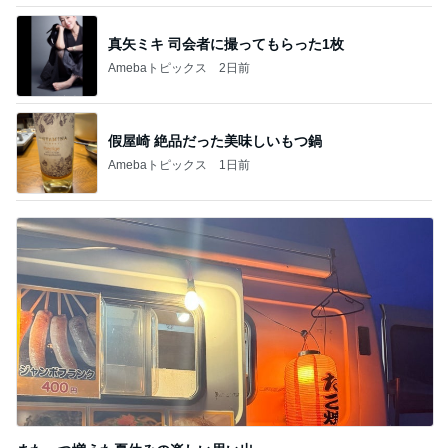
真矢ミキ 司会者に撮ってもらった1枚
Amebaトピックス
2日前
假屋崎 絶品だった美味しいもつ鍋
Amebaトピックス
1日前