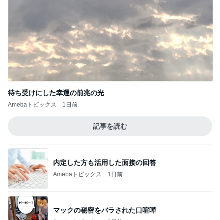
待ち受けにした幸運の前兆の光
Amebaトピックス
1日前
記事を読む
内定した方も活用した面接の回答
Amebaトピックス
1日前
マックの秘密をバラされた口喧嘩