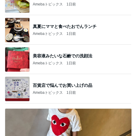
Amebaトピックス
1日前
真夏にママと食べたおでんランチ
Amebaトピックス
1日前
美容液みたいな石鹸での洗顔法
Amebaトピックス
1日前
百貨店で悩んでお買い上げの品
Amebaトピックス
1日前