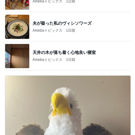
Amebaトピックス
1日前
夫が疑った私のヴィシソワーズ
Amebaトピックス
1日前
天井の木が落ち着く心地良い寝室
Amebaトピックス
1日前