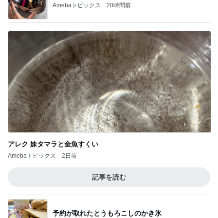
Amebaトピックス
20時間前
アレク 妹タマラと金魚すくい
Amebaトピックス
2日前
記事を読む
予約が取れたとうもろこしのかき氷