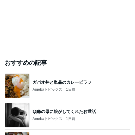
おすすめの記事
ガパオ丼と単品のカレーピラフ
Amebaトピックス
1日前
頭痛の母に娘がしてくれたお世話
Amebaトピックス
1日前