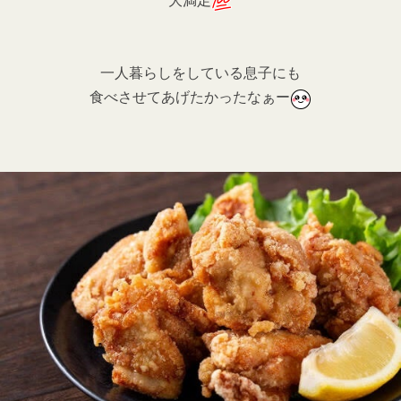
大満足
一人暮らしをしている息子にも
食べさせてあげたかったなぁー