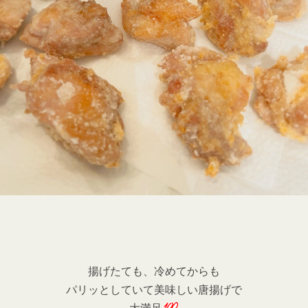
揚げたても、冷めてからも
パリッとしていて美味しい唐揚げで