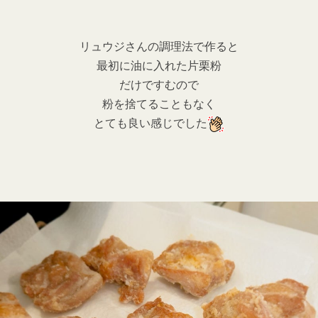
リュウジさんの調理法で作ると
最初に油に入れた片栗粉
だけですむので
粉を捨てることもなく
とても良い感じでした