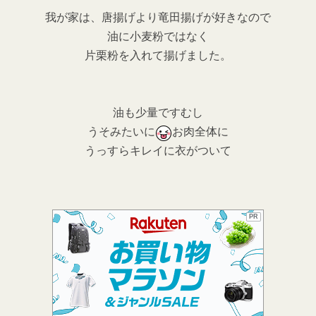
我が家は、唐揚げより竜田揚げが好きなので
油に小麦粉ではなく
片栗粉を入れて揚げました。
油も少量ですむし
うそみたいに
お肉全体に
うっすらキレイに衣がついて
PR