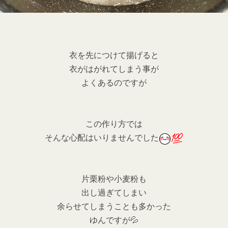
衣を先につけて揚げると
衣がはがれてしまう事が
よくあるのですが
この作り方では
そんな心配はいりませんでした
片栗粉や小麦粉も
出し過ぎてしまい
余らせてしまうことも多かった
ゆんですが💦