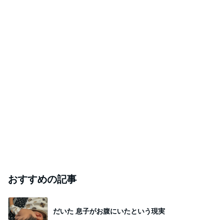
おすすめの記事
だいた 息子がお腹にいたという現実