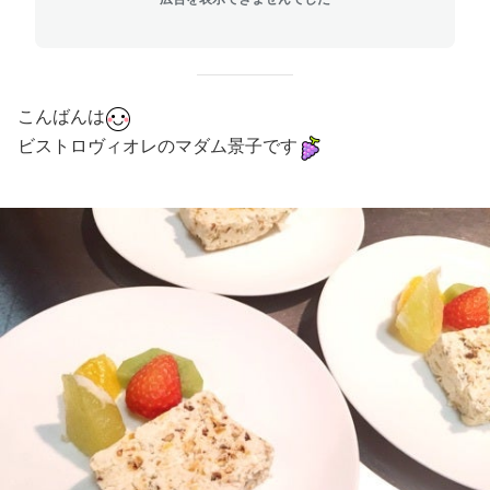
こんばんは
ビストロヴィオレのマダム景子です