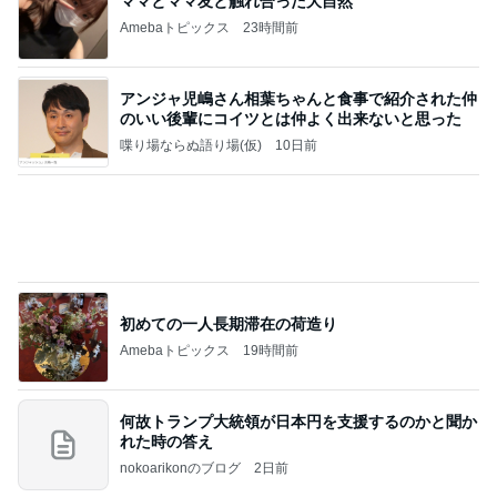
お得なセールと魅力的な新作ケーキ
Amebaトピックス
2日前
記事を読む