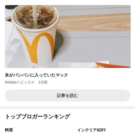
氷がパンパンに入っていたマック
Amebaトピックス
1日前
記事を読む
トップブロガーランキング
料理
インテリア&DIY