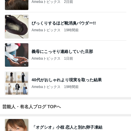
Amebaトピックス
2日前
びっくりするほど靴消臭パウダー!!
Amebaトピックス
19時間前
義母にこっそり連絡していた旦那
Amebaトピックス
1日前
40代がおしゃれより現実を取った結果
Amebaトピックス
19時間前
芸能人・有名人ブログ TOPへ
「オグシオ」小椋 恋人と別れ卵子凍結