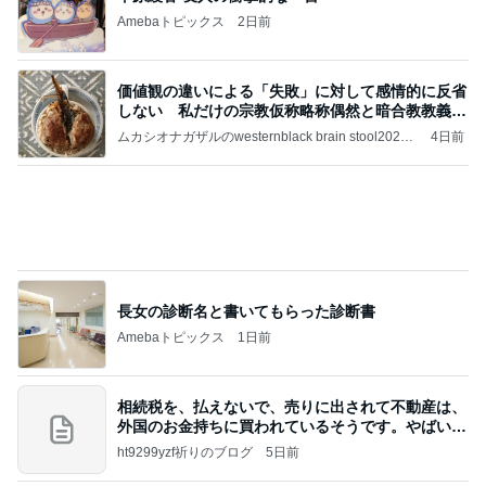
2500円のマンゴーショートケーキ
Amebaトピックス
2日前
記事を読む