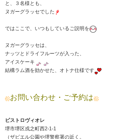
と、３名様とも、
ヌガーグラッセでした
ではここで、いつもしているご説明を
ヌガーグラッセは、
ナッツとドライフルーツが入った、
アイスケーキ
結構ラム酒を効かせた、オトナ仕様です
お問い合わせ・ご予約は
ビストロヴィオレ
堺市堺区戎之町西2-1-1
（ザビエル公園や堺警察署の近く。