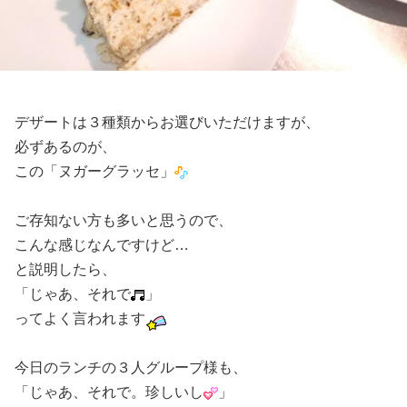
デザートは３種類からお選びいただけますが、
必ずあるのが、
この「ヌガーグラッセ」
ご存知ない方も多いと思うので、
こんな感じなんですけど…
と説明したら、
「じゃあ、それで
」
ってよく言われます
今日のランチの３人グループ様も、
「じゃあ、それで。珍しいし
」