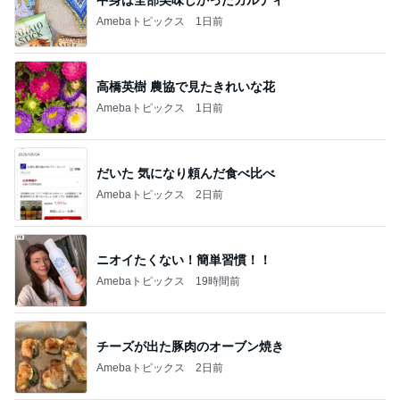
Amebaトピックス
1日前
高橋英樹 農協で見たきれいな花
Amebaトピックス
1日前
だいた 気になり頼んだ食べ比べ
Amebaトピックス
2日前
ニオイたくない！簡単習慣！！
Amebaトピックス
19時間前
チーズが出た豚肉のオーブン焼き
Amebaトピックス
2日前