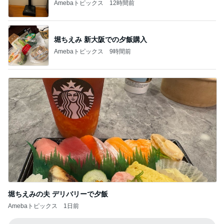
Amebaトピックス
12時間前
堀ちえみ 新大阪での夕飯購入
Amebaトピックス
9時間前
堀ちえみの夫 デリバリーで夕飯
Amebaトピックス
1日前