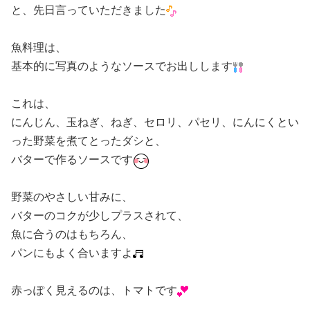
と、先日言っていただきました
魚料理は、
基本的に写真のようなソースでお出しします
これは、
にんじん、玉ねぎ、ねぎ、セロリ、パセリ、にんにくとい
った野菜を煮てとったダシと、
バターで作るソースです
野菜のやさしい甘みに、
バターのコクが少しプラスされて、
魚に合うのはもちろん、
パンにもよく合いますよ
赤っぽく見えるのは、トマトです