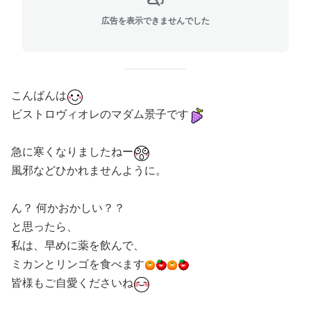
広告を表示できませんでした
こんばんは
ビストロヴィオレのマダム景子です
急に寒くなりましたねー
風邪などひかれませんように。
ん？ 何かおかしい？？
と思ったら、
私は、早めに薬を飲んで、
ミカンとリンゴを食べます
皆様もご自愛くださいね