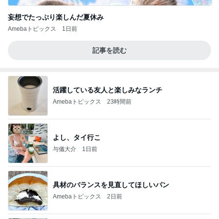
妄想でたっぷり楽しんだ夏休み
Amebaトピックス
1日前
記事を読む
活躍している友人と楽しみなランチ
Amebaトピックス
23時間前
よし、タイ行こ
与儀大介
1日前
具材のバランスを見直してほしいパン
Amebaトピックス
2日前