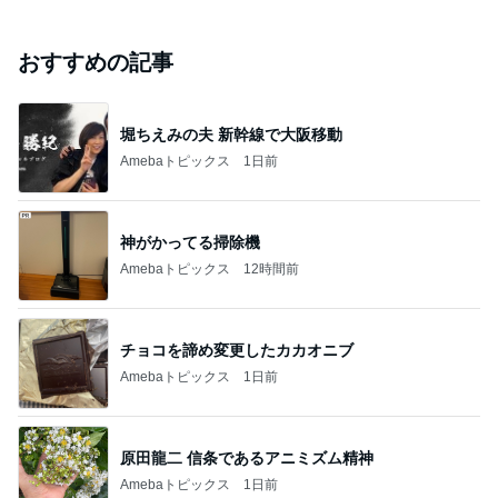
おすすめの記事
堀ちえみの夫 新幹線で大阪移動
Amebaトピックス
1日前
神がかってる掃除機
Amebaトピックス
12時間前
チョコを諦め変更したカカオニブ
Amebaトピックス
1日前
原田龍二 信条であるアニミズム精神
Amebaトピックス
1日前