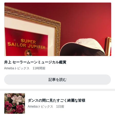
井上 セーラームーンミュージカル鑑賞
Amebaトピックス
11時間前
記事を読む
ダンスの間に見たすごく綺麗な皆様
Amebaトピックス
1日前