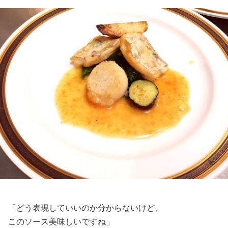
「どう表現していいのか分からないけど、
このソース美味しいですね」