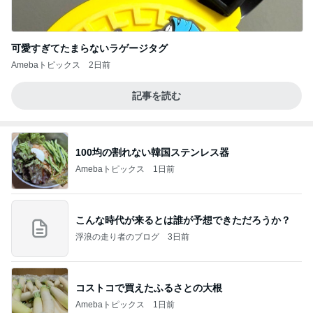
可愛すぎてたまらないラゲージタグ
Amebaトピックス
2日前
記事を読む
100均の割れない韓国ステンレス器
Amebaトピックス
1日前
こんな時代が来るとは誰が予想できただろうか？
浮浪の走り者のブログ
3日前
コストコで買えたふるさとの大根
Amebaトピックス
1日前