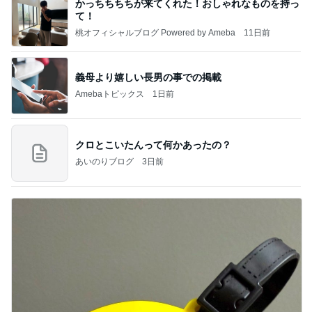
かっちちちちが来てくれた！おしゃれなものを持っ
て！
桃オフィシャルブログ Powered by Ameba
11日前
義母より嬉しい長男の事での掲載
Amebaトピックス
1日前
クロとこいたんって何かあったの？
あいのりブログ
3日前