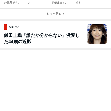
の営業です。
ン
ド使えます。
で！
もっと見る
ABEMA
飯田圭織「誰だか分からない」激変し
た44歳の近影