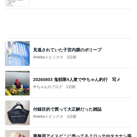
記事を読む