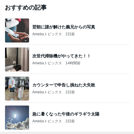
おすすめの記事
翌朝に謎が解けた義兄からの写真
Amebaトピックス
2日前
次世代掃除機がやってきた！！
Amebaトピックス
14時間前
カウンターで申告し損ねた大失敗
Amebaトピックス
2日前
急に暑くなった午後のギラギラ太陽
Amebaトピックス
2日前