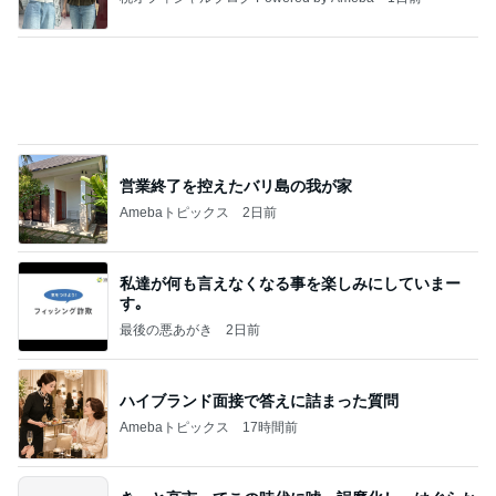
記事を読む