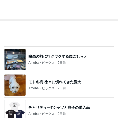
イベントで即決したキーチェーン
Amebaトピックス
2日前
桃 4回目の歯の矯正アフターケア
Amebaトピックス
2日前
記事を読む