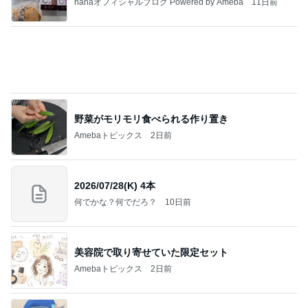
記事を読む