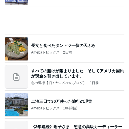
記事を読む