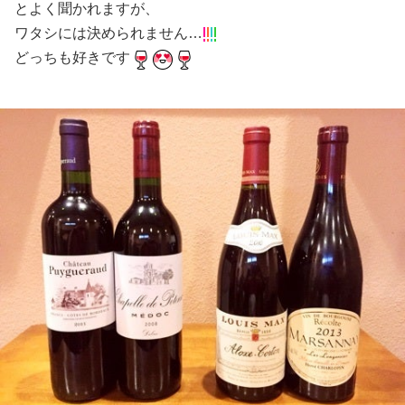
とよく聞かれますが、
ワタシには決められません…
どっちも好きです