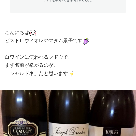
こんにちは
ビストロヴィオレのマダム景子です
白ワインに使われるブドウで、
まず名前が挙がるのが、
「シャルドネ」だと思います