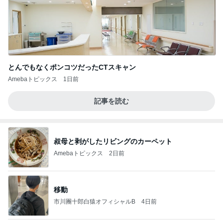
とんでもなくポンコツだったCTスキャン
Amebaトピックス
1日前
記事を読む
叔母と剥がしたリビングのカーペット
Amebaトピックス
2日前
移動
市川團十郎白猿オフィシャルB
4日前