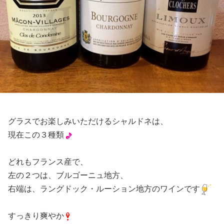
グラスでお楽しみいただけるシャルドネは、
現在この３種類
どれもフランス産で、
左の２つは、ブルゴーニュ地方、
右端は、ラングドック・ルーション地方のワインです
すっきり爽やか