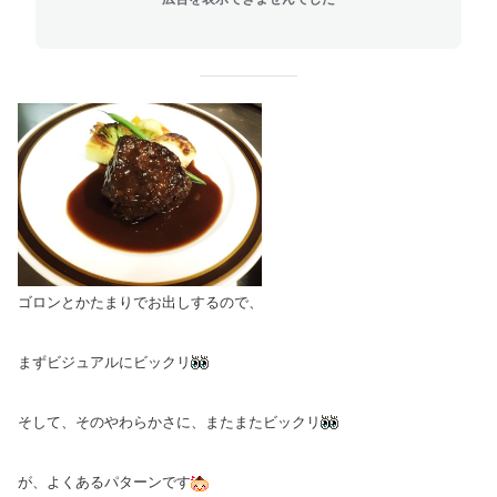
ゴロンとかたまりでお出しするので、
まずビジュアルにビックリ
そして、そのやわらかさに、またまたビックリ
が、よくあるパターンです