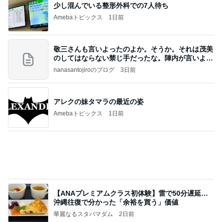
暑い日の仕事と自分と嫁の体調
Amebaトピックス
1日前