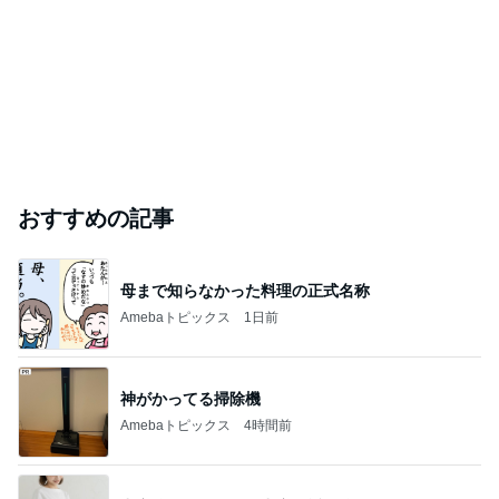
おすすめの記事
母まで知らなかった料理の正式名称
Amebaトピックス
1日前
神がかってる掃除機
Amebaトピックス
4時間前