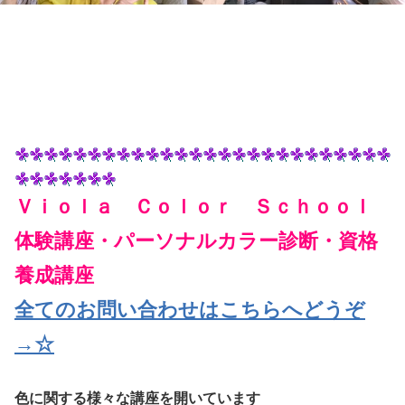
Ｖｉｏｌａ Ｃｏｌｏｒ Ｓｃｈｏｏｌ
体験講座・パーソナルカラー診断・資格
養成講座
全てのお問い合わせはこちらへどうぞ
→☆
色
に関する様々な講座を開いています