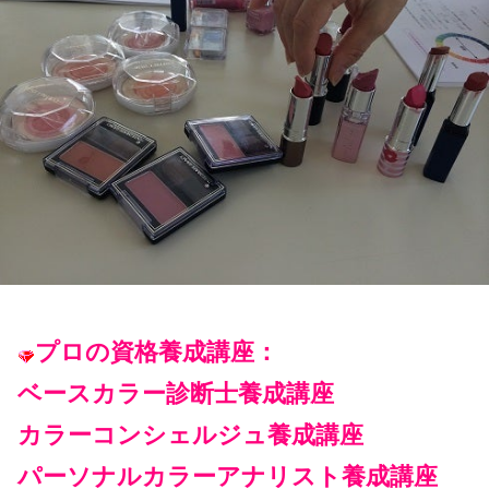
プロの資格養成講座：
ベースカラー診断士養成
講座
カラーコンシェルジュ養成講座
パーソナルカラーアナリスト養成講座