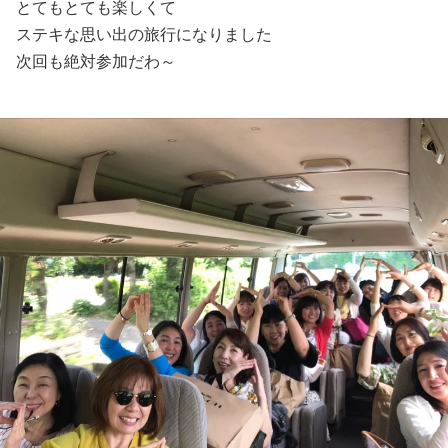
とてもとても楽しくて
ステキな思い出の旅行になりました
次回も絶対参加だわ～