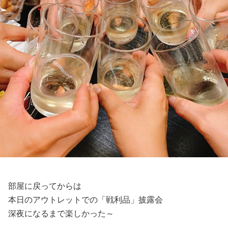
部屋に戻ってからは
本日のアウトレットでの「戦利品」披露会
深夜になるまで楽しかった～