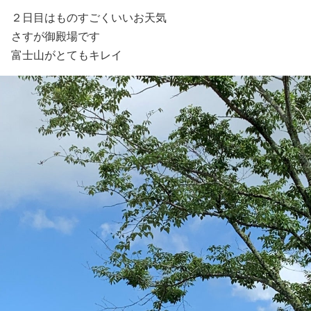
２日目はものすごくいいお天気
さすが御殿場です
富士山がとてもキレイ