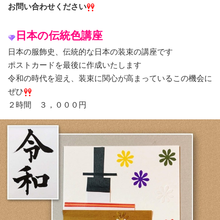
お問い合わせください
日本の伝統色講座
日本の服飾史、伝統的な日本の装束の講座です
ポストカードを最後に作成いたします
令和の時代を迎え、装束に関心が高まっているこの機会に
ぜひ
２時間 ３，０００円