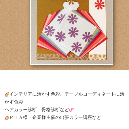
インテリアに活かす色彩、テーブルコーディネートに活
かす色彩
ヘアカラー診断、骨格診断など
ＰＴＡ様・企業様主催の出張カラー講座など