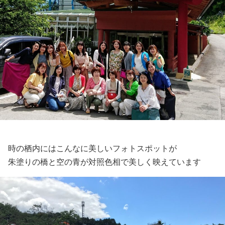
時の栖内にはこんなに美しいフォトスポットが
朱塗りの橋と空の青が対照色相で美しく映えています