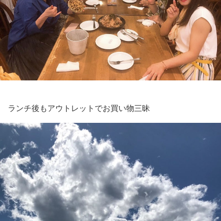
ランチ後もアウトレットでお買い物三昧