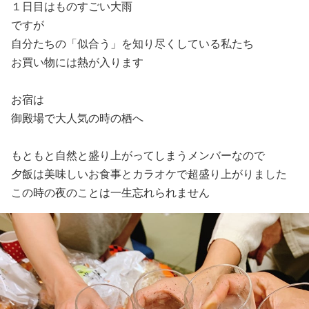
１日目はものすごい大雨
ですが
自分たちの「似合う」を知り尽くしている私たち
お買い物には熱が入ります
お宿は
御殿場で大人気の時の栖へ
もともと自然と盛り上がってしまうメンバーなので
夕飯は美味しいお食事とカラオケで超盛り上がりました
この時の夜のことは一生忘れられません