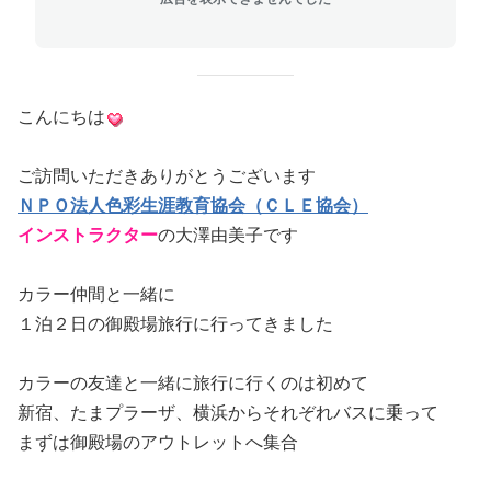
こんにちは
ご訪問いただきありがとうございます
ＮＰＯ法人色彩生涯教育協会（ＣＬＥ協会）
インストラクター
の大澤由美子です
カラー仲間と一緒に
１泊２日の御殿場旅行に行ってきました
カラーの友達と一緒に旅行に行くのは初めて
新宿、たまプラーザ、横浜からそれぞれバスに乗って
まずは御殿場のアウトレットへ集合