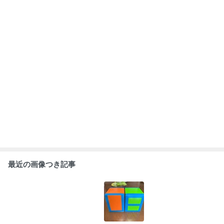
最近の画像つき記事