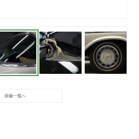
画像一覧へ