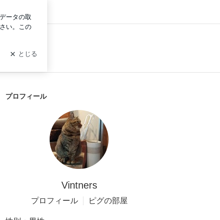
ン
プロフィール
Vintners
プロフィール
ピグの部屋