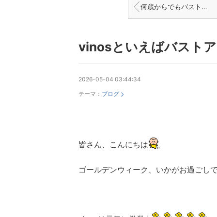
何歳からでもバストケア！
vinosといえばバストア
2026-05-04 03:44:34
テーマ：
ブログ
皆さん、こんにちは
ゴールデンウィーク、いかがお過ごし