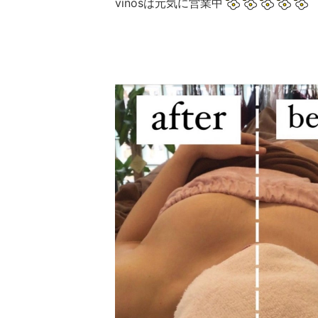
vinosは元気に営業中