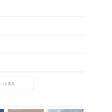
もっと見る