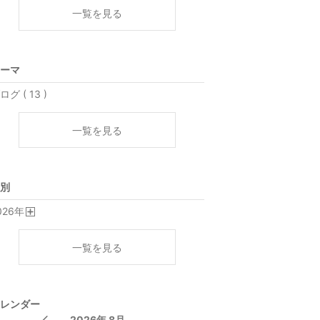
一覧を見る
ーマ
ログ ( 13 )
一覧を見る
別
026
年
開
く
一覧を見る
レンダー
2026年 8月