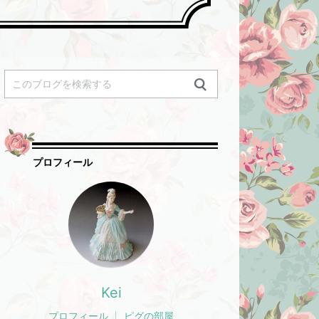
プロフィール
Kei
プロフィール
ピグの部屋