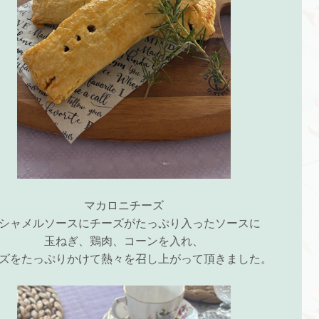
マカロニチーズ
シャメルソースにチーズがたっぷり入ったソースに
玉ねぎ、鶏肉、コーンを入れ、
ズをたっぷりかけて熱々を召し上がって頂きました。