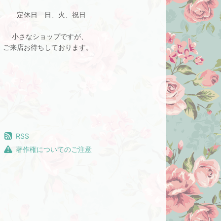
定休日 日、火、祝日
小さなショップですが、
ご来店お待ちしております。
RSS
著作権についてのご注意