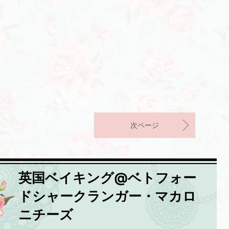
次ページ
英国ベイキング@ベトフォー
ドシャークランガー・マカロ
ニチーズ