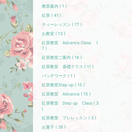
教室案内 ( 1 )
紅茶 ( 41 )
ティーレッスン ( 77 )
お教室 ( 13 )
紅茶教室 Advance Class (
7 )
紅茶教室ご案内 ( 16 )
紅茶教室 基礎クラス ( 11 )
パッチワーク ( 1 )
紅茶教室Step up ( 15 )
紅茶教室 Advance ( 15 )
紅茶教室 Step up Class ( 3
)
紅茶教室 プレレッスン ( 3 )
お菓子 ( 28 )