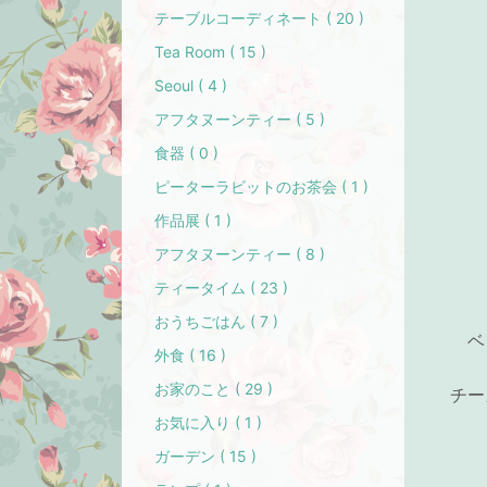
テーブルコーディネート ( 20 )
Tea Room ( 15 )
Seoul ( 4 )
アフタヌーンティー ( 5 )
食器 ( 0 )
ピーターラビットのお茶会 ( 1 )
作品展 ( 1 )
アフタヌーンティー ( 8 )
ティータイム ( 23 )
おうちごはん ( 7 )
ベ
外食 ( 16 )
お家のこと ( 29 )
チー
お気に入り ( 1 )
ガーデン ( 15 )