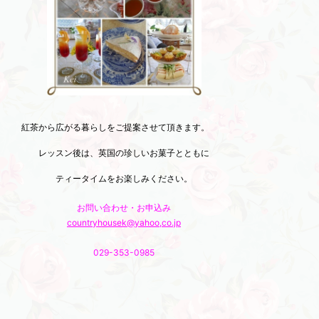
紅茶から広がる暮らしをご提案させて頂きます。
レッスン後は、英国の珍しいお菓子とともに
ティータイムをお楽しみください。
お問い合わせ・お申込み
countryhousek@yahoo,co.jp
029-353-0985