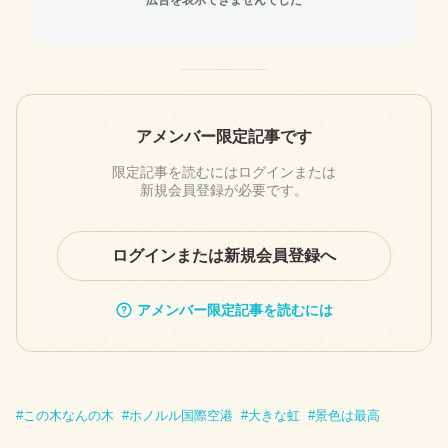
アメンバー限定記事です
限定記事を読むにはログインまたは
新規会員登録が必要です。
ログインまたは新規会員登録へ
アメンバー限定記事を読むには
#
この木なんの木
#
ホノルル国際空港
#
大きな虹
#
景色は最高