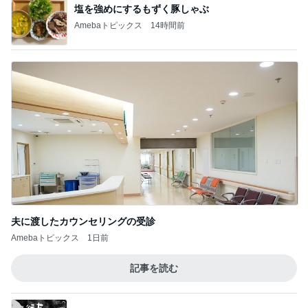
塩を強めにするもずく豚しゃぶ
Amebaトピックス
14時間前
夫に渡したカウンセリングの受診
Amebaトピックス
1日前
記事を読む