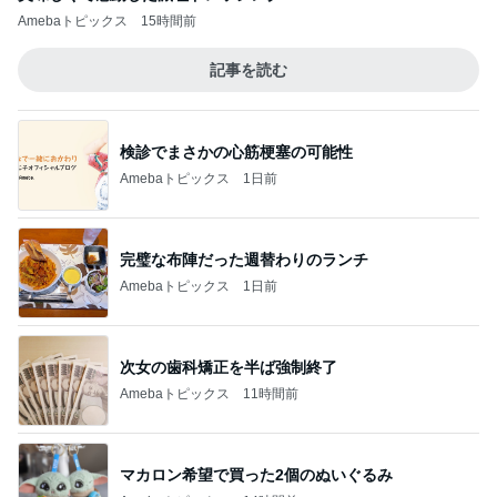
Amebaトピックス
15時間前
記事を読む
検診でまさかの心筋梗塞の可能性
Amebaトピックス
1日前
完璧な布陣だった週替わりのランチ
Amebaトピックス
1日前
次女の歯科矯正を半ば強制終了
Amebaトピックス
11時間前
マカロン希望で買った2個のぬいぐるみ