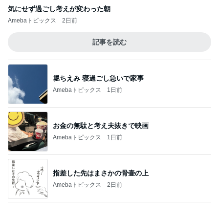
堀ちえみ 寝過ごし急いで家事
Amebaトピックス
1日前
お金の無駄と考え夫抜きで映画
Amebaトピックス
1日前
指差した先はまさかの骨壷の上
Amebaトピックス
2日前
ご飯を炊いて義母が書かされた一筆
Amebaトピックス
1日前