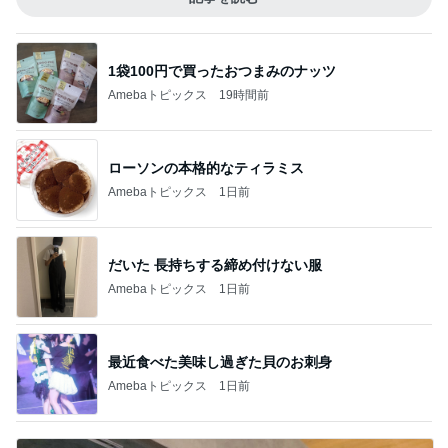
1袋100円で買ったおつまみのナッツ
Amebaトピックス
19時間前
ローソンの本格的なティラミス
Amebaトピックス
1日前
だいた 長持ちする締め付けない服
Amebaトピックス
1日前
最近食べた美味し過ぎた貝のお刺身
Amebaトピックス
1日前