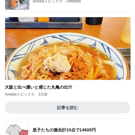
Amebaトピックス
14時間前
大阪と比べ濃いと感じた丸亀の出汁
Amebaトピックス
1日前
記事を読む
息子たちの服合計10点で14600円