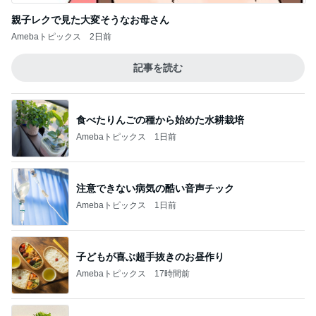
親子レクで見た大変そうなお母さん
Amebaトピックス
2日前
記事を読む
食べたりんごの種から始めた水耕栽培
Amebaトピックス
1日前
注意できない病気の酷い音声チック
Amebaトピックス
1日前
子どもが喜ぶ超手抜きのお昼作り
Amebaトピックス
17時間前