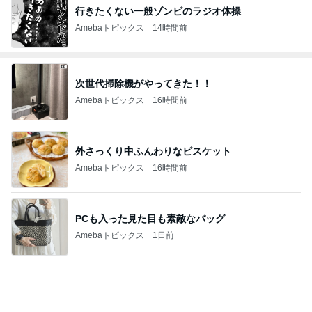
行きたくない一般ゾンビのラジオ体操
Amebaトピックス
14時間前
次世代掃除機がやってきた！！
Amebaトピックス
16時間前
外さっくり中ふんわりなビスケット
Amebaトピックス
16時間前
PCも入った見た目も素敵なバッグ
Amebaトピックス
1日前
終了をメンバーに祝ってもらったこと
Amebaトピックス
1日前