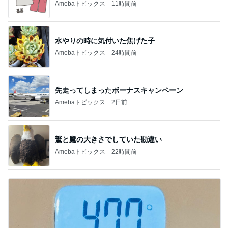
Amebaトピックス
11時間前
水やりの時に気付いた焦げた子
Amebaトピックス
24時間前
先走ってしまったボーナスキャンペーン
Amebaトピックス
2日前
鷲と鷹の大きさでしていた勘違い
Amebaトピックス
22時間前