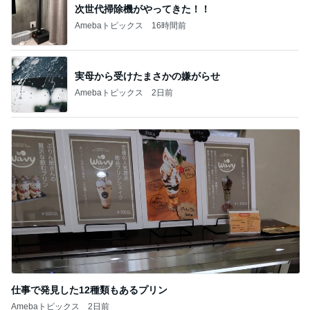
次世代掃除機がやってきた！！
Amebaトピックス
16時間前
実母から受けたまさかの嫌がらせ
Amebaトピックス
2日前
仕事で発見した12種類もあるプリン
Amebaトピックス
2日前