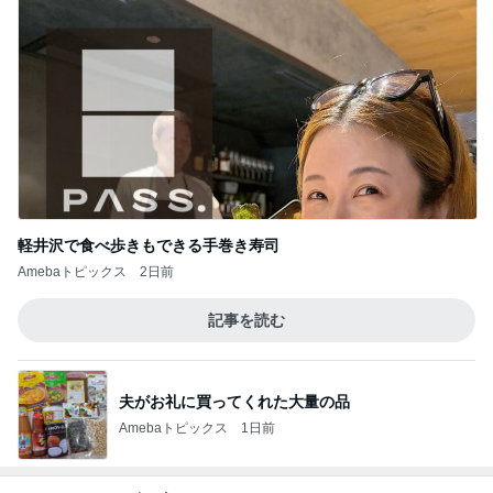
軽井沢で食べ歩きもできる手巻き寿司
Amebaトピックス
2日前
記事を読む
夫がお礼に買ってくれた大量の品
Amebaトピックス
1日前