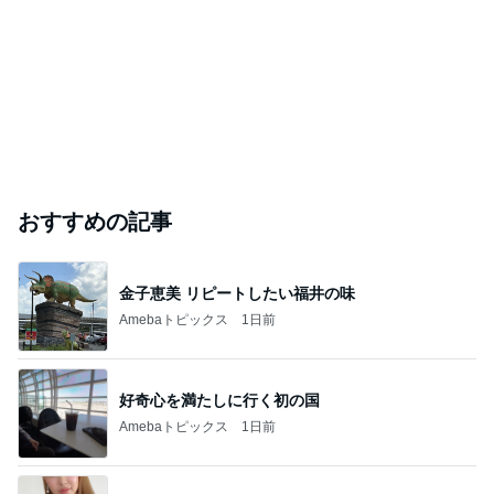
おすすめの記事
金子恵美 リピートしたい福井の味
Amebaトピックス
1日前
好奇心を満たしに行く初の国
Amebaトピックス
1日前