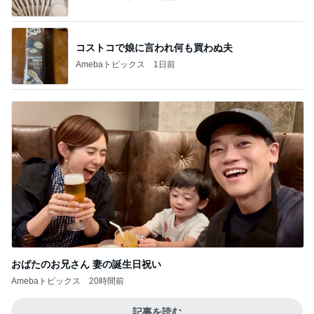
コストコで娘に言われ何も買わぬ夫
Amebaトピックス
1日前
おばたのお兄さん 妻の誕生日祝い
Amebaトピックス
20時間前
記事を読む