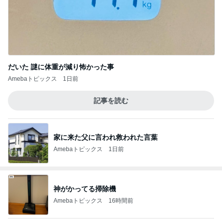
だいた 謎に体重が減り怖かった事
Amebaトピックス
1日前
記事を読む
家に来た父に言われ救われた言葉
Amebaトピックス
1日前
神がかってる掃除機
Amebaトピックス
16時間前