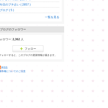
今日のプチ占い ( 2857 )
ブログ ( 5 )
一覧を見る
ブログのフォロワー
ォロワー:
2,362
人
フォロー
フォローすると、このブログの更新情報が届きます。
RSS
著作権についてのご注意