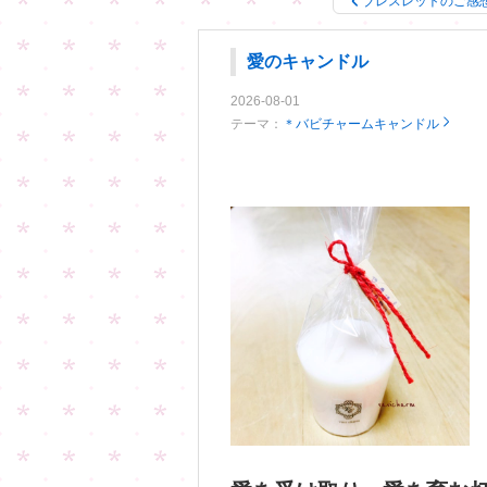
ブレスレットのご感
愛のキャンドル
2026-08-01
テーマ：
＊バビチャームキャンドル