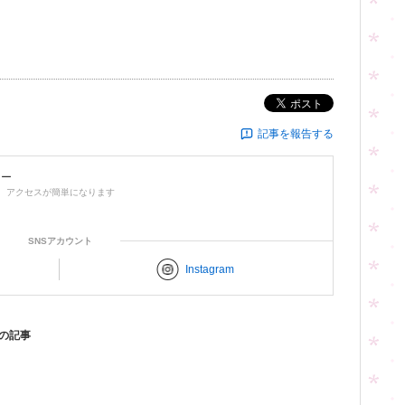
ポスト
記事を報告する
ロー
、アクセスが簡単になります
SNSアカウント
Instagram
 の記事