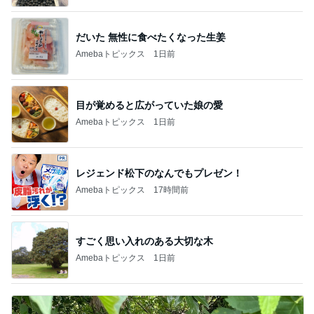
だいた 無性に食べたくなった生姜
Amebaトピックス
1日前
目が覚めると広がっていた娘の愛
Amebaトピックス
1日前
レジェンド松下のなんでもプレゼン！
Amebaトピックス
17時間前
すごく思い入れのある大切な木
Amebaトピックス
1日前