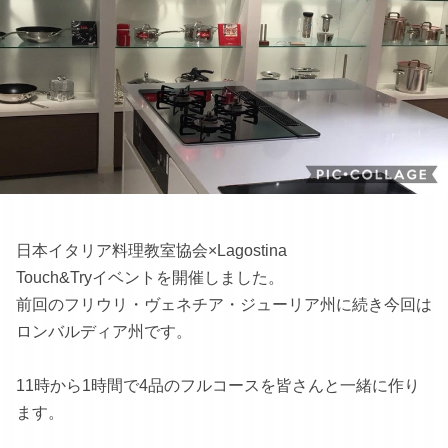
日本イタリア料理教室協会×Lagostina
Touch&Tryイベントを開催しました。
前回のフリウリ・ヴェネチア・ジューリア州に続き今回は
ロンバルディア州です。
11時から1時間で4品のフルコースを皆さんと一緒に作り
ます。