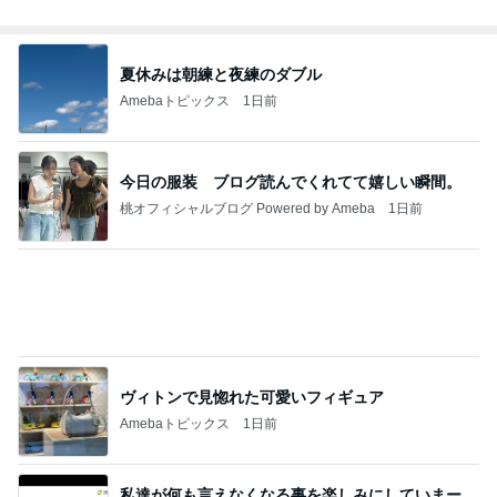
夏休みは朝練と夜練のダブル
Amebaトピックス
1日前
今日の服装 ブログ読んでくれてて嬉しい瞬間。
桃オフィシャルブログ Powered by Ameba
1日前
ヴィトンで見惚れた可愛いフィギュア
Amebaトピックス
1日前
私達が何も言えなくなる事を楽しみにしていまー