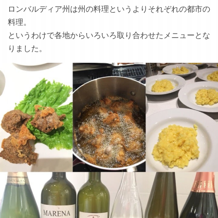
ロンバルディア州は州の料理というよりそれぞれの都市の
料理。
というわけで各地からいろいろ取り合わせたメニューとな
りました。