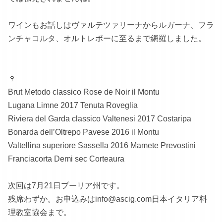
ワインもお話しはヴァルテツァリーナからルガーナ、フラ
ンチャコルタ、オルトレポーに至るまで網羅しました。
🍷
Brut Metodo classico Rose de Noir il Montu
Lugana Limne 2017 Tenuta Roveglia
Riviera del Garda classico Valtenesi 2017 Costaripa
Bonarda dell’Oltrepo Pavese 2016 il Montu
Valtellina superiore Sassella 2016 Mamete Prevostini
Franciacorta Demi sec Corteaura
次回は7月21日プーリア州です。
残席わずか。お申込みはinfo@ascig.com日本イタリア料
理教室協会まで。