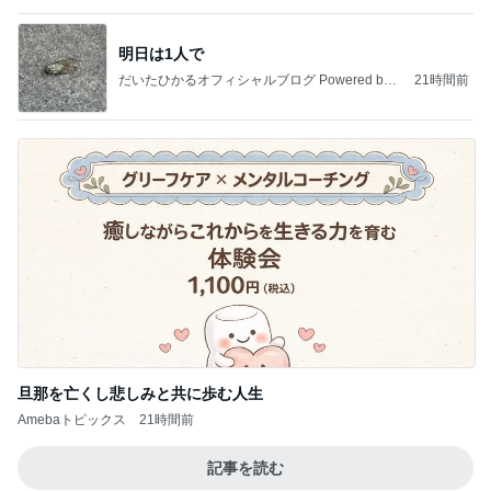
明日は1人で
だいたひかるオフィシャルブログ Powered by
21時間前
Ameba
旦那を亡くし悲しみと共に歩む人生
Amebaトピックス
21時間前
記事を読む