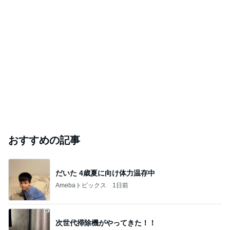
おすすめの記事
だいた 4歳夏に向け体力温存中
Amebaトピックス
1日前
次世代掃除機がやってきた！！