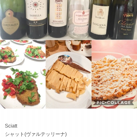
Sciatt
シャット(ヴァルテッリーナ)