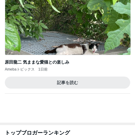
原田龍二 気ままな愛猫との楽しみ
Amebaトピックス
1日前
記事を読む
トップブロガーランキング