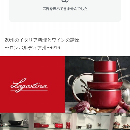
広告を表示できませんでした
20州のイタリア料理とワインの講座
〜ロンバルディア州〜6/16