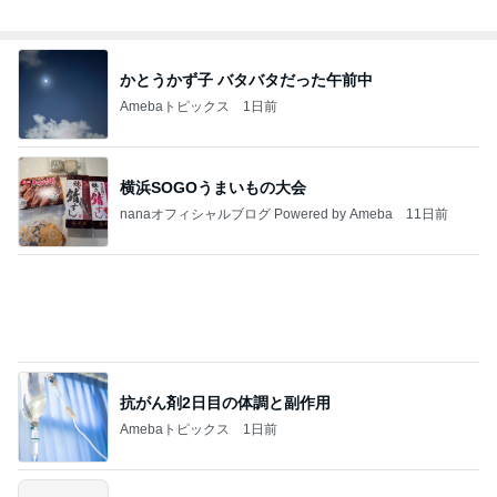
かとうかず子 バタバタだった午前中
Amebaトピックス
1日前
横浜SOGOうまいもの大会
nanaオフィシャルブログ Powered by Ameba
11日前
抗がん剤2日目の体調と副作用
Amebaトピックス
1日前