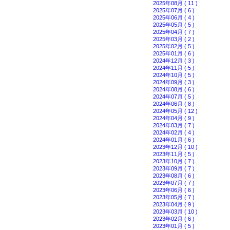
2025年08月 ( 11 )
2025年07月 ( 6 )
2025年06月 ( 4 )
2025年05月 ( 5 )
2025年04月 ( 7 )
2025年03月 ( 2 )
2025年02月 ( 5 )
2025年01月 ( 6 )
2024年12月 ( 3 )
2024年11月 ( 5 )
2024年10月 ( 5 )
2024年09月 ( 3 )
2024年08月 ( 6 )
2024年07月 ( 5 )
2024年06月 ( 8 )
2024年05月 ( 12 )
2024年04月 ( 9 )
2024年03月 ( 7 )
2024年02月 ( 4 )
2024年01月 ( 6 )
2023年12月 ( 10 )
2023年11月 ( 5 )
2023年10月 ( 7 )
2023年09月 ( 7 )
2023年08月 ( 6 )
2023年07月 ( 7 )
2023年06月 ( 6 )
2023年05月 ( 7 )
2023年04月 ( 9 )
2023年03月 ( 10 )
2023年02月 ( 6 )
2023年01月 ( 5 )