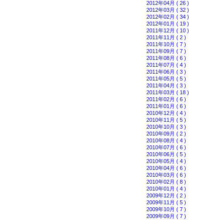
2012年04月 ( 26 )
2012年03月 ( 32 )
2012年02月 ( 34 )
2012年01月 ( 19 )
2011年12月 ( 10 )
2011年11月 ( 2 )
2011年10月 ( 7 )
2011年09月 ( 7 )
2011年08月 ( 6 )
2011年07月 ( 4 )
2011年06月 ( 3 )
2011年05月 ( 5 )
2011年04月 ( 3 )
2011年03月 ( 18 )
2011年02月 ( 6 )
2011年01月 ( 6 )
2010年12月 ( 4 )
2010年11月 ( 5 )
2010年10月 ( 3 )
2010年09月 ( 2 )
2010年08月 ( 4 )
2010年07月 ( 6 )
2010年06月 ( 5 )
2010年05月 ( 4 )
2010年04月 ( 6 )
2010年03月 ( 6 )
2010年02月 ( 8 )
2010年01月 ( 4 )
2009年12月 ( 2 )
2009年11月 ( 5 )
2009年10月 ( 7 )
2009年09月 ( 7 )