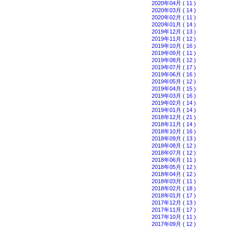
2020年04月 ( 11 )
2020年03月 ( 14 )
2020年02月 ( 11 )
2020年01月 ( 14 )
2019年12月 ( 13 )
2019年11月 ( 12 )
2019年10月 ( 16 )
2019年09月 ( 11 )
2019年08月 ( 12 )
2019年07月 ( 17 )
2019年06月 ( 16 )
2019年05月 ( 12 )
2019年04月 ( 15 )
2019年03月 ( 16 )
2019年02月 ( 14 )
2019年01月 ( 14 )
2018年12月 ( 21 )
2018年11月 ( 14 )
2018年10月 ( 16 )
2018年09月 ( 13 )
2018年08月 ( 12 )
2018年07月 ( 12 )
2018年06月 ( 11 )
2018年05月 ( 12 )
2018年04月 ( 12 )
2018年03月 ( 11 )
2018年02月 ( 18 )
2018年01月 ( 17 )
2017年12月 ( 13 )
2017年11月 ( 17 )
2017年10月 ( 11 )
2017年09月 ( 12 )