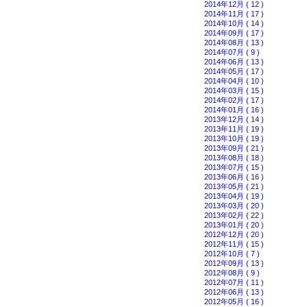
2014年12月 ( 12 )
2014年11月 ( 17 )
2014年10月 ( 14 )
2014年09月 ( 17 )
2014年08月 ( 13 )
2014年07月 ( 9 )
2014年06月 ( 13 )
2014年05月 ( 17 )
2014年04月 ( 10 )
2014年03月 ( 15 )
2014年02月 ( 17 )
2014年01月 ( 16 )
2013年12月 ( 14 )
2013年11月 ( 19 )
2013年10月 ( 19 )
2013年09月 ( 21 )
2013年08月 ( 18 )
2013年07月 ( 15 )
2013年06月 ( 16 )
2013年05月 ( 21 )
2013年04月 ( 19 )
2013年03月 ( 20 )
2013年02月 ( 22 )
2013年01月 ( 20 )
2012年12月 ( 20 )
2012年11月 ( 15 )
2012年10月 ( 7 )
2012年09月 ( 13 )
2012年08月 ( 9 )
2012年07月 ( 11 )
2012年06月 ( 13 )
2012年05月 ( 16 )