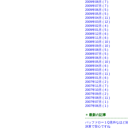
2009年08月 ( 7 )
2009年07月 ( 7 )
2009年06月 ( 5 )
2009年05月 ( 5 )
2009年04月 ( 11 )
2009年03月 ( 12 )
2009年02月 ( 4 )
2009年01月 ( 5 )
2008年12月 ( 6 )
2008年11月 ( 6 )
2008年10月 ( 10 )
2008年09月 ( 10 )
2008年08月 ( 5 )
2008年07月 ( 5 )
2008年06月 ( 6 )
2008年05月 ( 10 )
2008年04月 ( 6 )
2008年03月 ( 4 )
2008年02月 ( 11 )
2008年01月 ( 6 )
2007年12月 ( 2 )
2007年11月 ( 7 )
2007年10月 ( 4 )
2007年09月 ( 2 )
2007年08月 ( 11 )
2007年07月 ( 1 )
2007年06月 ( 1 )
最新の記事
バッファロー１Q意外なほど
決算で安心ですね