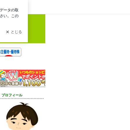
ログイン
プロフィール