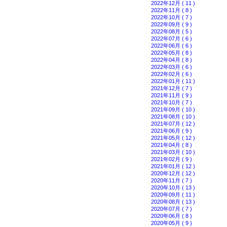
2022年12月 ( 11 )
2022年11月 ( 8 )
2022年10月 ( 7 )
2022年09月 ( 9 )
2022年08月 ( 5 )
2022年07月 ( 6 )
2022年06月 ( 6 )
2022年05月 ( 8 )
2022年04月 ( 8 )
2022年03月 ( 6 )
2022年02月 ( 6 )
2022年01月 ( 11 )
2021年12月 ( 7 )
2021年11月 ( 9 )
2021年10月 ( 7 )
2021年09月 ( 10 )
2021年08月 ( 10 )
2021年07月 ( 12 )
2021年06月 ( 9 )
2021年05月 ( 12 )
2021年04月 ( 8 )
2021年03月 ( 10 )
2021年02月 ( 9 )
2021年01月 ( 12 )
2020年12月 ( 12 )
2020年11月 ( 7 )
2020年10月 ( 13 )
2020年09月 ( 11 )
2020年08月 ( 13 )
2020年07月 ( 7 )
2020年06月 ( 8 )
2020年05月 ( 9 )