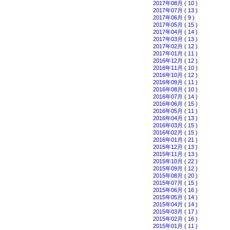
2017年08月 ( 10 )
2017年07月 ( 13 )
2017年06月 ( 9 )
2017年05月 ( 15 )
2017年04月 ( 14 )
2017年03月 ( 13 )
2017年02月 ( 12 )
2017年01月 ( 11 )
2016年12月 ( 12 )
2016年11月 ( 10 )
2016年10月 ( 12 )
2016年09月 ( 11 )
2016年08月 ( 10 )
2016年07月 ( 14 )
2016年06月 ( 15 )
2016年05月 ( 11 )
2016年04月 ( 13 )
2016年03月 ( 15 )
2016年02月 ( 15 )
2016年01月 ( 21 )
2015年12月 ( 13 )
2015年11月 ( 13 )
2015年10月 ( 22 )
2015年09月 ( 12 )
2015年08月 ( 20 )
2015年07月 ( 15 )
2015年06月 ( 16 )
2015年05月 ( 14 )
2015年04月 ( 14 )
2015年03月 ( 17 )
2015年02月 ( 16 )
2015年01月 ( 11 )