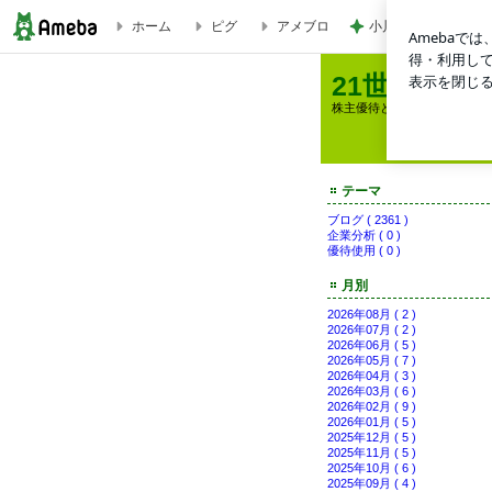
小川菜摘 財布など
ホーム
ピグ
アメブロ
Joshinが２倍株に | 21世紀投資
21世紀投資
株主優待と企業価値（バリュ
テーマ
ブログ ( 2361 )
企業分析 ( 0 )
優待使用 ( 0 )
月別
2026年08月 ( 2 )
2026年07月 ( 2 )
2026年06月 ( 5 )
2026年05月 ( 7 )
2026年04月 ( 3 )
2026年03月 ( 6 )
2026年02月 ( 9 )
2026年01月 ( 5 )
2025年12月 ( 5 )
2025年11月 ( 5 )
2025年10月 ( 6 )
2025年09月 ( 4 )