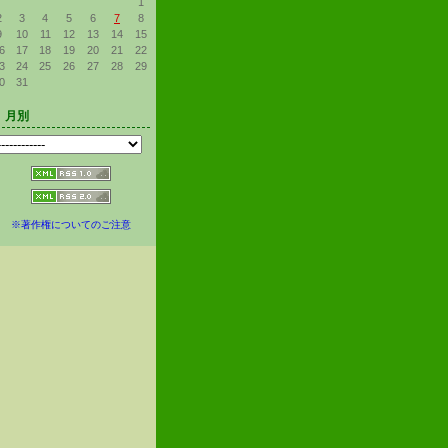
1
2
3
4
5
6
7
8
9
10
11
12
13
14
15
6
17
18
19
20
21
22
3
24
25
26
27
28
29
0
31
月別
※著作権についてのご注意