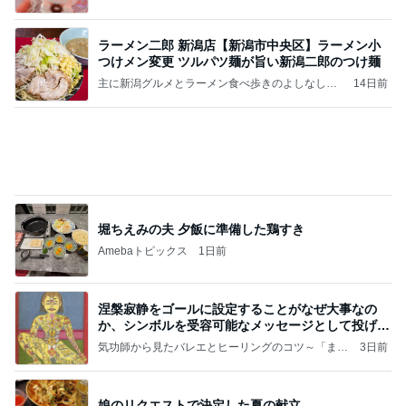
記事を読む