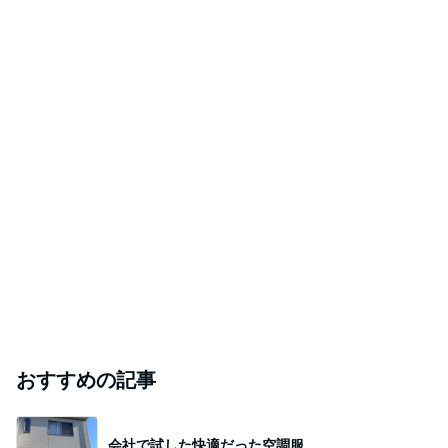
おすすめの記事
会社で試した快適だった空調服