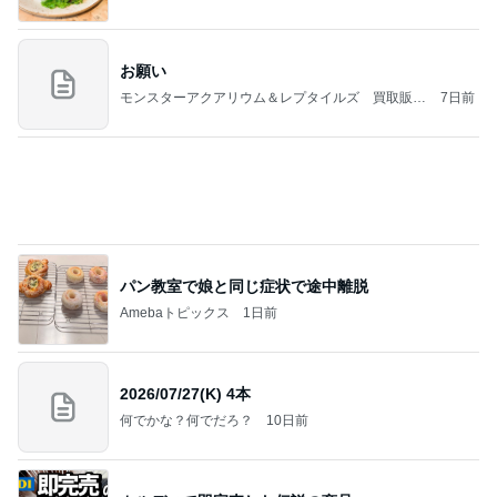
記事を読む