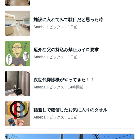
施設に入れてみて駄目だと思った時
Amebaトピックス
1日前
厄介な父の持込み禁止カイロ要求
Amebaトピックス
1日前
次世代掃除機がやってきた！！
Amebaトピックス
14時間前
指差しで確信したお気に入りのタオル
Amebaトピックス
1日前