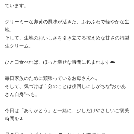
ています。
クリーミーな卵黄の風味が活きた、ふわふわで軽やかな生
地。
そして、生地のおいしさを引き立てる控えめな甘さの特製
生クリーム。
ひと口食べれば、ほっと幸せな時間に包まれます☁️
毎日家族のために頑張っているお母さんへ。
そして、気づけば自分のことは後回しにしがちな“おかあ
さん自身”へも。
今日は「ありがとう」と一緒に、少しだけやさしいご褒美
時間を🌷