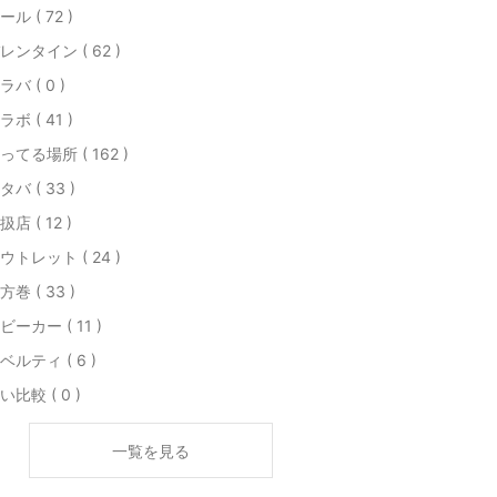
ール ( 72 )
レンタイン ( 62 )
ラバ ( 0 )
ラボ ( 41 )
ってる場所 ( 162 )
タバ ( 33 )
扱店 ( 12 )
ウトレット ( 24 )
方巻 ( 33 )
ビーカー ( 11 )
ベルティ ( 6 )
い比較 ( 0 )
一覧を見る