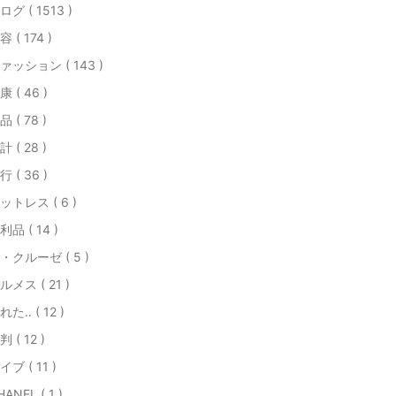
ログ ( 1513 )
容 ( 174 )
ァッション ( 143 )
康 ( 46 )
品 ( 78 )
計 ( 28 )
行 ( 36 )
ットレス ( 6 )
利品 ( 14 )
・クルーゼ ( 5 )
ルメス ( 21 )
れた‥ ( 12 )
判 ( 12 )
イブ ( 11 )
HANEL ( 1 )