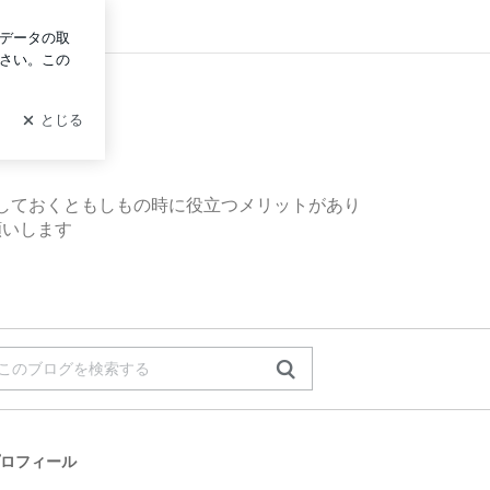
イン
しておくともしもの時に役立つメリットがあり
願いします
ロフィール