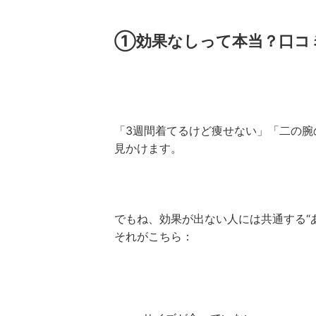
①効果なしって本当？口コ
「3週間着てるけど痩せない」「二の腕
見かけます。
でもね、効果が出ない人には共通する“
それがこちら：