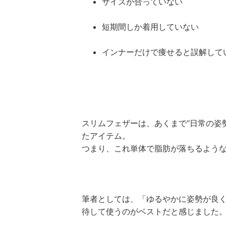
サイズが合っていない
短期間しか着用していない
インナーだけで痩せると誤解して
スリムフェザーは、あくまで“日常の姿勢
たアイテム。
つまり、これ単体で脂肪が落ちるよう
筆者としては、「ゆるやかに姿勢が良
待して使うのがベストだと感じました