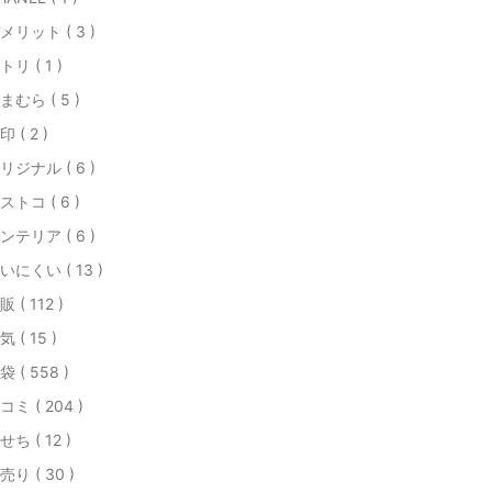
メリット ( 3 )
トリ ( 1 )
まむら ( 5 )
印 ( 2 )
リジナル ( 6 )
ストコ ( 6 )
ンテリア ( 6 )
いにくい ( 13 )
販 ( 112 )
気 ( 15 )
袋 ( 558 )
コミ ( 204 )
せち ( 12 )
売り ( 30 )