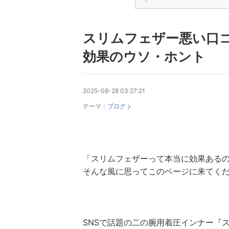
スリムフェザー悪い口
効果のウソ・ホント
2025-08-28 03:27:21
テーマ：
ブログ
「スリムフェザーって本当に効果ある
そんな風に思ってこのページに来てく
SNSで話題の二の腕用着圧インナー『