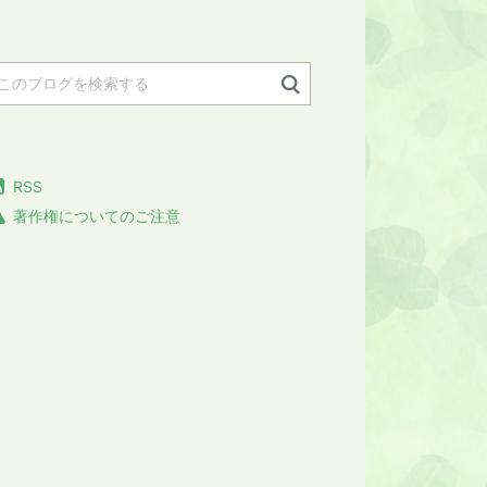
RSS
著作権についてのご注意