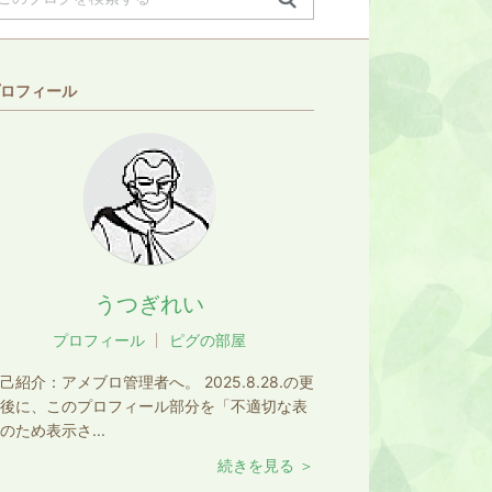
ロフィール
うつぎれい
プロフィール
ピグの部屋
己紹介：
アメブロ管理者へ。 2025.8.28.の更
後に、このプロフィール部分を「不適切な表
のため表示さ...
続きを見る ＞