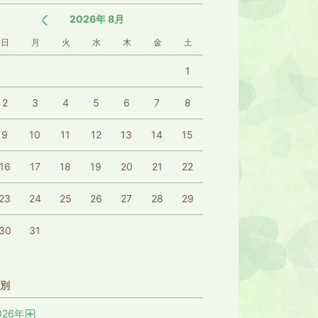
2026年 8月
日
月
火
水
木
金
土
1
2
3
4
5
6
7
8
9
10
11
12
13
14
15
16
17
18
19
20
21
22
23
24
25
26
27
28
29
30
31
別
026
年