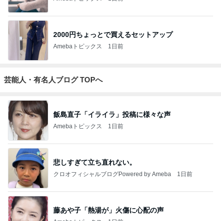
2000円ちょっとで買えるセットアップ
Amebaトピックス
1日前
芸能人・有名人ブログ TOPへ
飯島直子「イライラ」投稿に様々な声
Amebaトピックス
1日前
悲しすぎて立ち直れない。
クロオフィシャルブログPowered by Ameba
1日前
藤あや子「熱湯が」火傷に心配の声