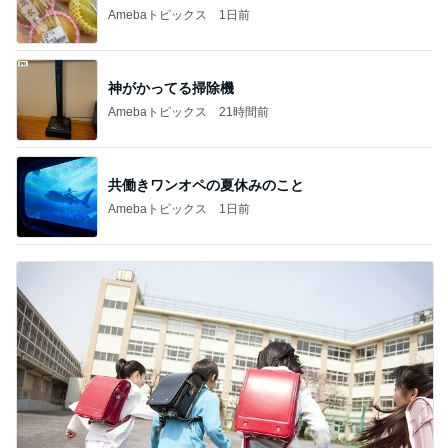
Amebaトピックス
1日前
神がかってる掃除機
Amebaトピックス
21時間前
共働きワンオペの夏休みのこと
Amebaトピックス
1日前