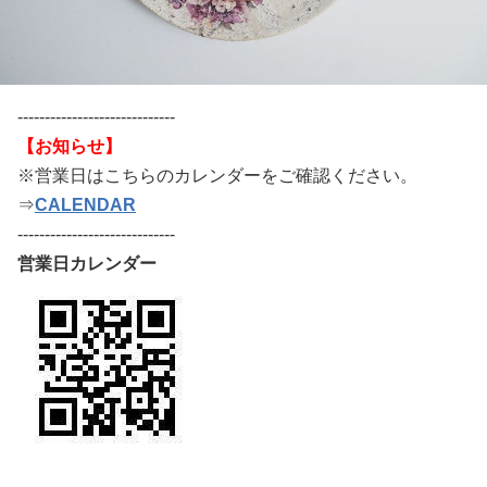
-----------------------------
【お知らせ】
※営業日はこちらのカレンダーをご確認ください。
⇒
CALENDAR
-----------------------------
営業日カレンダー