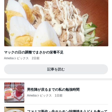
マックの日の調整でまさかの栄養不足
Amebaトピックス
2日前
記事を読む
男性陣が戻るまでの私の勉強時間
Amebaトピックス
1日前
ファミマ新作・牛ホルモン味噌焼きうどんを食って