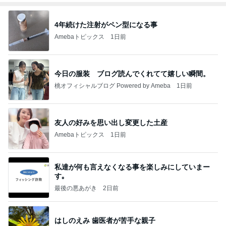
4年続けた注射がペン型になる事
Amebaトピックス
1日前
今日の服装 ブログ読んでくれてて嬉しい瞬間。
桃オフィシャルブログ Powered by Ameba
1日前
友人の好みを思い出し変更した土産
Amebaトピックス
1日前
私達が何も言えなくなる事を楽しみにしていまー
す｡
最後の悪あがき
2日前
はしのえみ 歯医者が苦手な親子