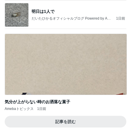
明日は1人で
だいたひかるオフィシャルブログ Powered by Ame
1日前
ba
気分が上がらない時のお洒落な菓子
Amebaトピックス
1日前
記事を読む