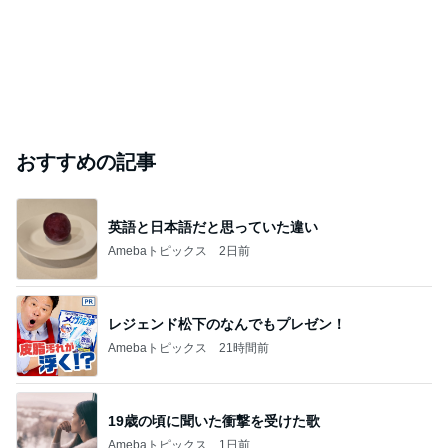
おすすめの記事
英語と日本語だと思っていた違い
Amebaトピックス
2日前
レジェンド松下のなんでもプレゼン！
Amebaトピックス
21時間前
19歳の頃に聞いた衝撃を受けた歌
Amebaトピックス
1日前