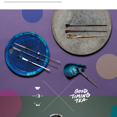
--------------------------------------------