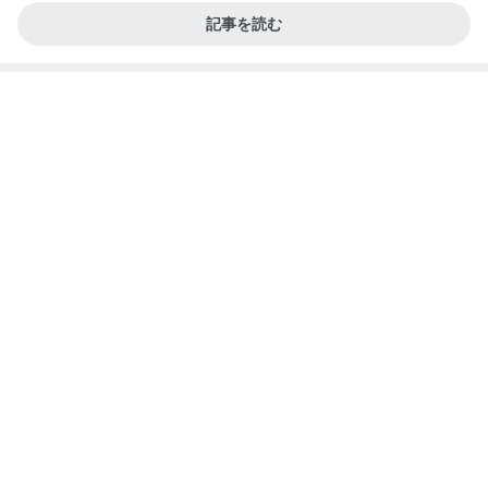
記事を読む