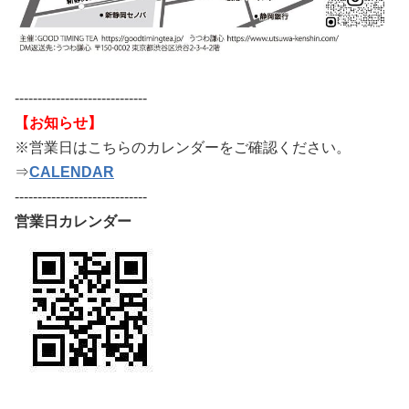
-----------------------------
【お知らせ】
※営業日はこちらのカレンダーをご確認ください。
⇒
CALENDAR
-----------------------------
営業日カレンダー