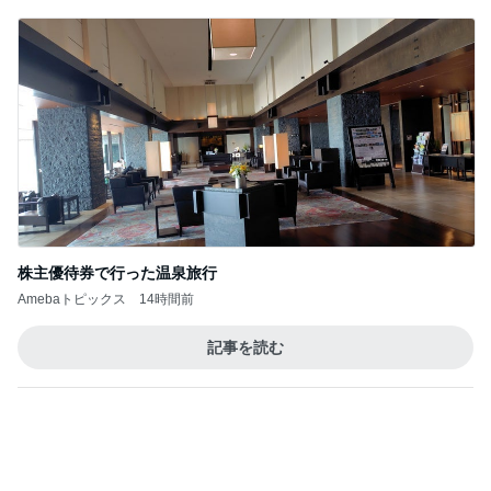
株主優待券で行った温泉旅行
Amebaトピックス
14時間前
記事を読む