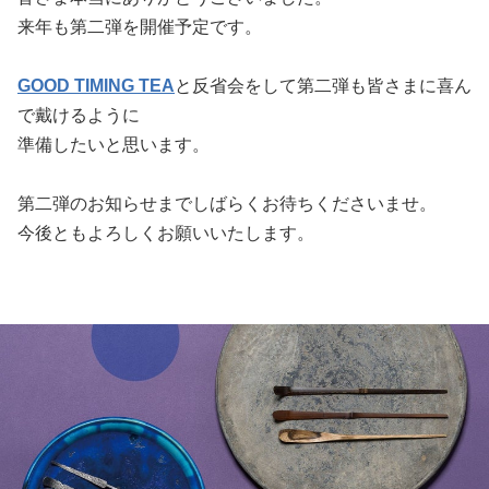
来年も第二弾を開催予定です。
GOOD TIMING TEA
と反省会をして第二弾も皆さまに喜ん
で戴けるように
準備したいと思います。
第二弾のお知らせまでしばらくお待ちくださいませ。
今後ともよろしくお願いいたします。