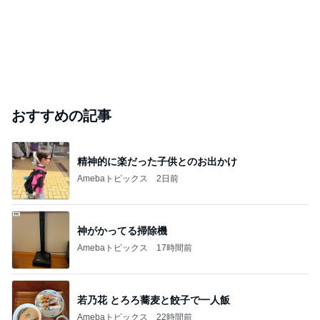
おすすめの記事
精神的に楽だった子供とのお出かけ
Amebaトピックス
2日前
神がかってる掃除機
Amebaトピックス
17時間前
若乃花 とろろ蕎麦と餃子で一人飯
Amebaトピックス
22時間前