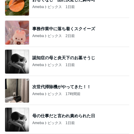
Amebaトピックス
1日前
事務作業中に落ち着くスクイーズ
Amebaトピックス
2日前
認知症の母と炎天下のお墓そうじ
Amebaトピックス
1日前
次世代掃除機がやってきた！！
Amebaトピックス
17時間前
母の仕事だと言われ責められた日
Amebaトピックス
1日前